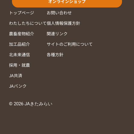
オンラインショップ
トップページ
お問い合わせ
わたしたちについて
個人情報保護方針
農畜産物紹介
関連リンク
加工品紹介
サイトのご利用について
北未来通信
各種方針
採用・就農
JA共済
JAバンク
© 2026 JAきたみらい