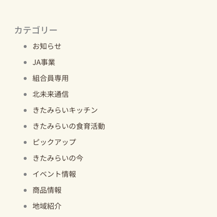
カテゴリー
お知らせ
JA事業
組合員専用
北未来通信
きたみらいキッチン
きたみらいの食育活動
ピックアップ
きたみらいの今
イベント情報
商品情報
地域紹介