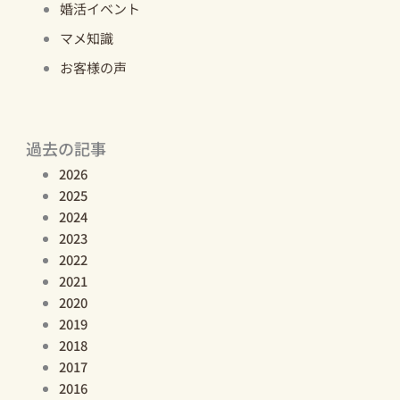
婚活イベント
マメ知識
お客様の声
過去の記事
2026
2025
2024
2023
2022
2021
2020
2019
2018
2017
2016