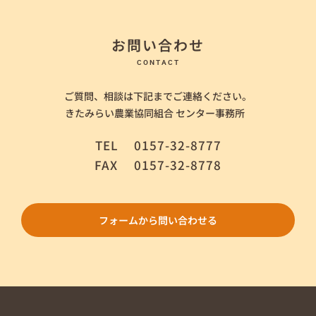
お問い合わせ
CONTACT
ご質問、相談は下記までご連絡ください。
きたみらい農業協同組合 センター事務所
TEL
0157-32-8777
FAX
0157-32-8778
フォームから問い合わせる