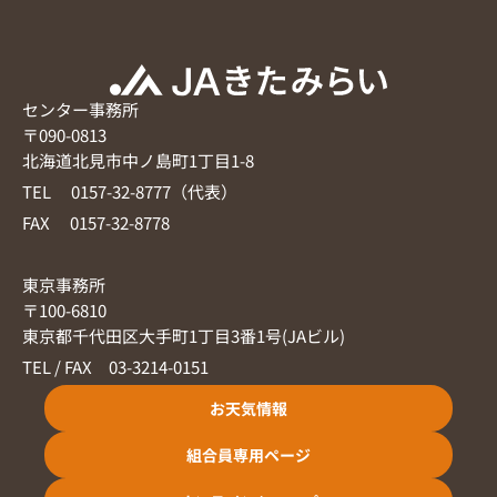
センター事務所
〒090-0813
北海道北見市中ノ島町1丁目1-8
TEL 0157-32-8777（代表）
FAX 0157-32-8778
東京事務所
〒100-6810
東京都千代田区大手町1丁目3番1号(JAビル)
TEL / FAX 03-3214-0151
お天気情報
組合員専用ページ