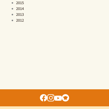
2015
2014
2013
2012