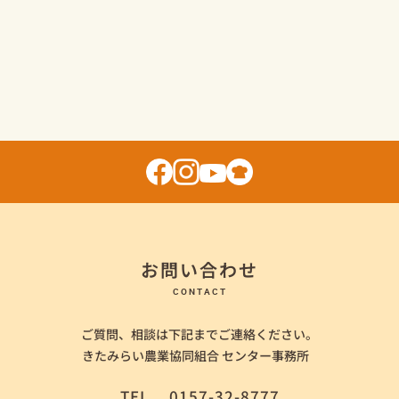
お問い合わせ
CONTACT
ご質問、相談は下記までご連絡ください。
きたみらい農業協同組合 センター事務所
TEL
0157-32-8777