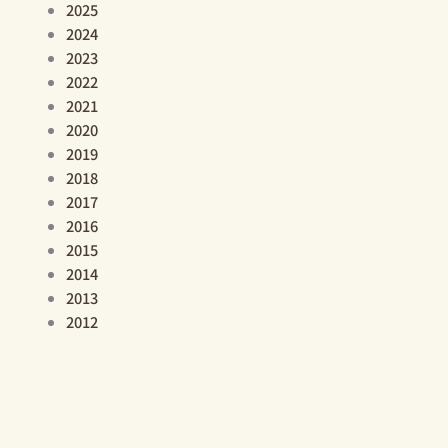
2025
2024
2023
2022
2021
2020
2019
2018
2017
2016
2015
2014
2013
2012