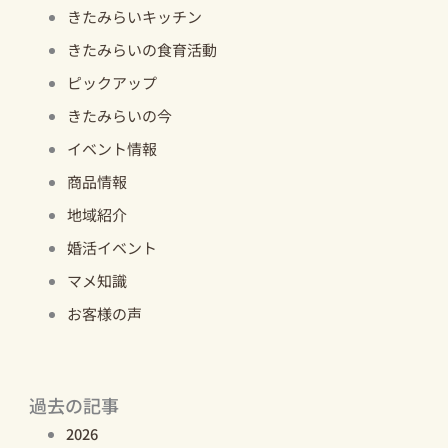
きたみらいキッチン
きたみらいの食育活動
ピックアップ
きたみらいの今
イベント情報
商品情報
地域紹介
婚活イベント
マメ知識
お客様の声
過去の記事
2026