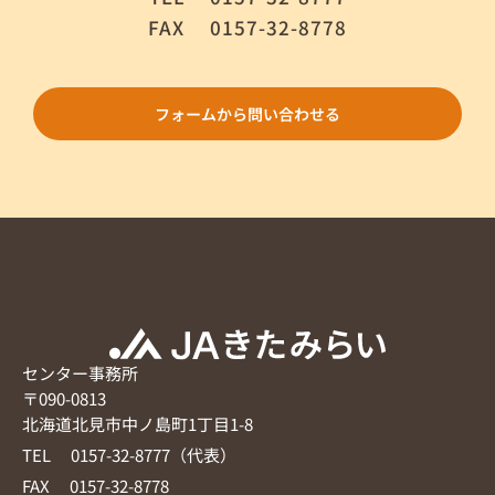
FAX
0157-32-8778
フォームから問い合わせる
センター事務所
〒090-0813
北海道北見市中ノ島町1丁目1-8
TEL 0157-32-8777（代表）
FAX 0157-32-8778