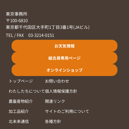
東京事務所
〒100-6810
東京都千代田区大手町1丁目3番1号(JAビル)
TEL / FAX 03-3214-0151
お天気情報
組合員専用ページ
オンラインショップ
トップページ
お問い合わせ
わたしたちについて
個人情報保護方針
農畜産物紹介
関連リンク
加工品紹介
サイトのご利用について
北未来通信
各種方針