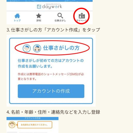
3. 仕事さがしの方「アカウント作成」をタップ
4. 名前・年齢・住所・連絡先などを入力し登録