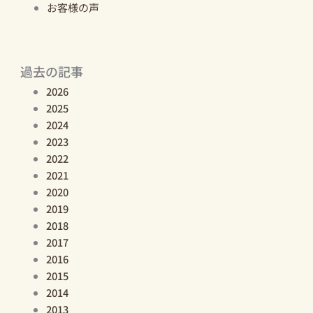
お客様の声
過去の記事
2026
2025
2024
2023
2022
2021
2020
2019
2018
2017
2016
2015
2014
2013