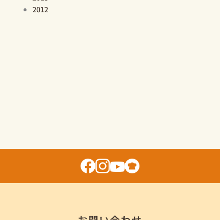
2012
お問い合わせ