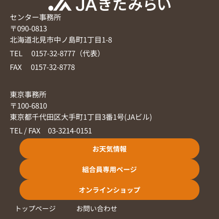
センター事務所
〒090-0813
北海道北見市中ノ島町1丁目1-8
TEL 0157-32-8777（代表）
FAX 0157-32-8778
東京事務所
〒100-6810
東京都千代田区大手町1丁目3番1号(JAビル)
TEL / FAX 03-3214-0151
お天気情報
組合員専用ページ
オンラインショップ
トップページ
お問い合わせ