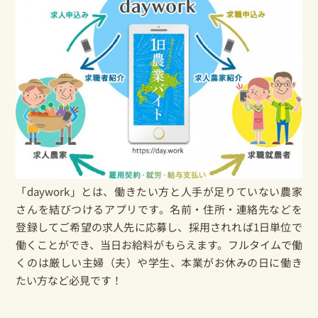
「daywork」とは、働きたい方と人手が足りていない農家
さんを結びつけるアプリです。名前・住所・連絡先などを
登録してご希望の求人先に応募し、採用されれば1日単位で
働くことができ、当日お給料がもらえます。フルタイムで働
くのは厳しい主婦（夫）や学生、本業がお休みの日に働き
たい方など必見です！