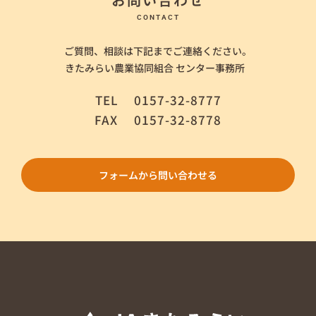
CONTACT
ご質問、相談は下記までご連絡ください。
きたみらい農業協同組合 センター事務所
TEL
0157-32-8777
FAX
0157-32-8778
フォームから問い合わせる