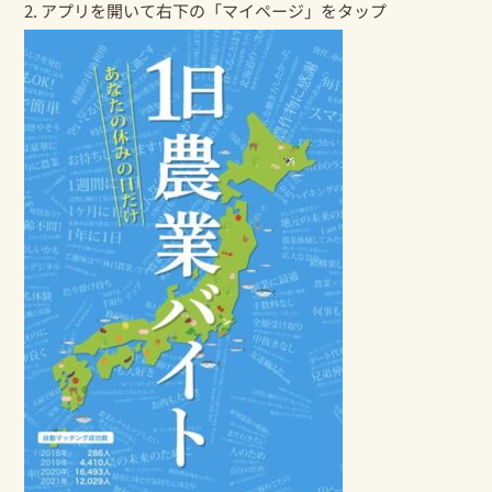
2. アプリを開いて右下の「マイページ」をタップ