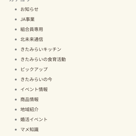
お知らせ
JA事業
組合員専用
北未来通信
きたみらいキッチン
きたみらいの食育活動
ピックアップ
きたみらいの今
イベント情報
商品情報
地域紹介
婚活イベント
マメ知識