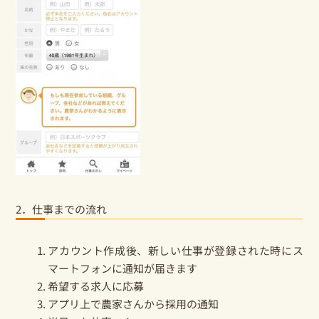
2．仕事までの流れ
アカウント作成後、新しい仕事が登録された時にス
マートフォンに通知が届きます
希望する求人に応募
アプリ上で農家さんから採用の通知