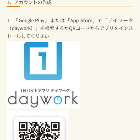
1．アカウントの作成
1. 「Google Play」または「App Store」で「デイワーク
（daywork）」を検索するかQRコードからアプリをインス
トールしてください