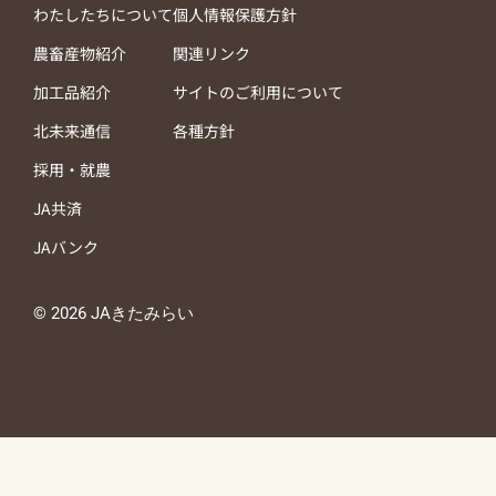
わたしたちについて
個人情報保護方針
農畜産物紹介
関連リンク
加工品紹介
サイトのご利用について
北未来通信
各種方針
採用・就農
JA共済
JAバンク
© 2026 JAきたみらい