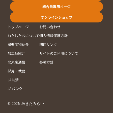
組合員専用ページ
オンラインショップ
トップページ
お問い合わせ
わたしたちについて
個人情報保護方針
農畜産物紹介
関連リンク
加工品紹介
サイトのご利用について
北未来通信
各種方針
採用・就農
JA共済
JAバンク
© 2026 JAきたみらい