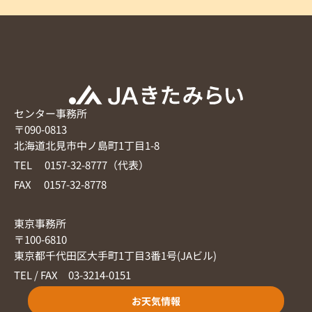
センター事務所
〒090-0813
北海道北見市中ノ島町1丁目1-8
TEL 0157-32-8777（代表）
FAX 0157-32-8778
東京事務所
〒100-6810
東京都千代田区大手町1丁目3番1号(JAビル)
TEL / FAX 03-3214-0151
お天気情報