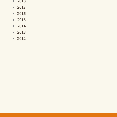
2018
2017
2016
2015
2014
2013
2012