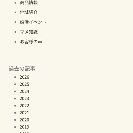
商品情報
地域紹介
婚活イベント
マメ知識
お客様の声
過去の記事
2026
2025
2024
2023
2022
2021
2020
2019