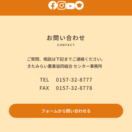
お問い合わせ
CONTACT
ご質問、相談は下記までご連絡ください。
きたみらい農業協同組合 センター事務所
TEL
0157-32-8777
FAX
0157-32-8778
フォームから問い合わせる