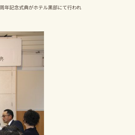
0周年記念式典がホテル黒部にて行われ