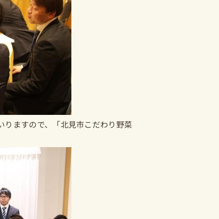
いりますので、「北見市こだわり野菜