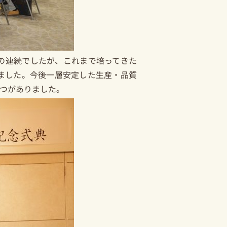
の連続でしたが、これまで培ってきた
ました。今後一層安定した生産・品質
つがありました。