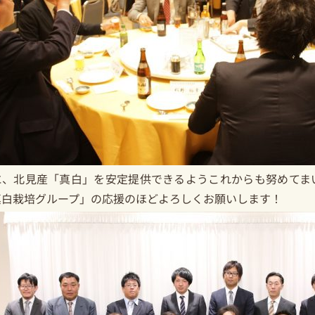
に、北見産「真白」を安定提供できるようこれからも努めてま
真白栽培グループ」の応援のほどよろしくお願いします！