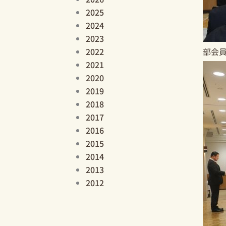
2025
2024
2023
2022
部会員
2021
2020
2019
2018
2017
2016
2015
2014
2013
2012