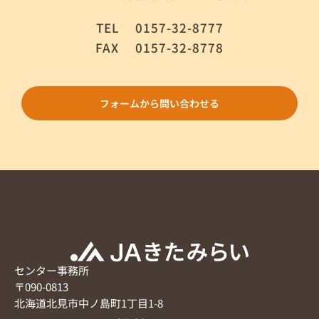
TEL
0157-32-8777
FAX
0157-32-8778
フォームから問い合わせる
センター事務所
〒090-0813
北海道北見市中ノ島町1丁目1-8