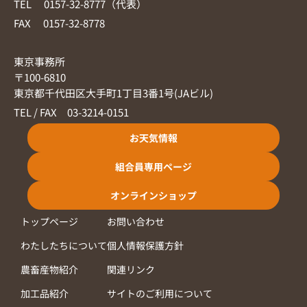
TEL 0157-32-8777（代表）
FAX 0157-32-8778
東京事務所
〒100-6810
東京都千代田区大手町1丁目3番1号(JAビル)
TEL / FAX 03-3214-0151
お天気情報
組合員専用ページ
オンラインショップ
トップページ
お問い合わせ
わたしたちについて
個人情報保護方針
農畜産物紹介
関連リンク
加工品紹介
サイトのご利用について