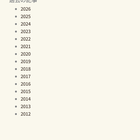
2026
2025
2024
2023
2022
2021
2020
2019
2018
2017
2016
2015
2014
2013
2012