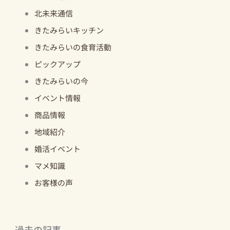
北未来通信
きたみらいキッチン
きたみらいの食育活動
ピックアップ
きたみらいの今
イベント情報
商品情報
地域紹介
婚活イベント
マメ知識
お客様の声
過去の記事