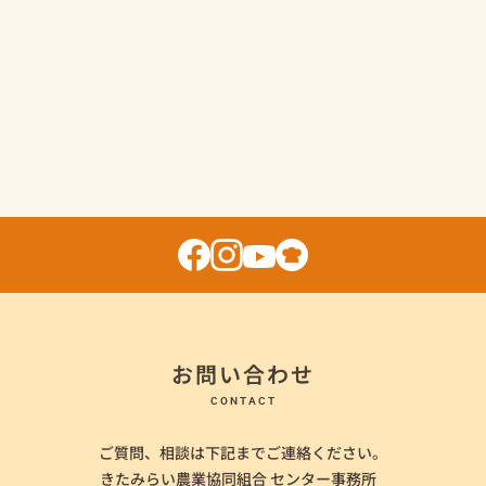
お問い合わせ
CONTACT
ご質問、相談は下記までご連絡ください。
きたみらい農業協同組合 センター事務所