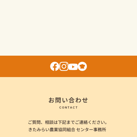
お問い合わせ
CONTACT
ご質問、相談は下記までご連絡ください。
きたみらい農業協同組合 センター事務所