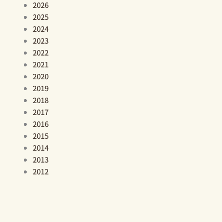
2026
2025
2024
2023
2022
2021
2020
2019
2018
2017
2016
2015
2014
2013
2012