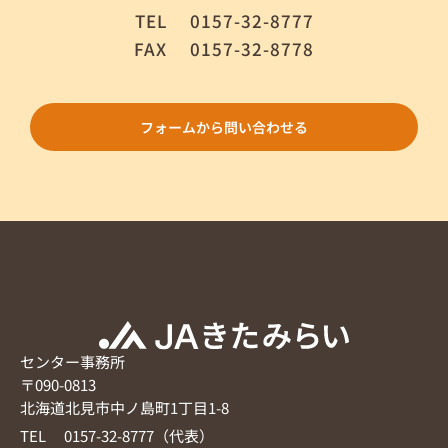
TEL
0157-32-8777
FAX
0157-32-8778
フォームから問い合わせる
センター事務所
〒090-0813
北海道北見市中ノ島町1丁目1-8
TEL 0157-32-8777（代表）