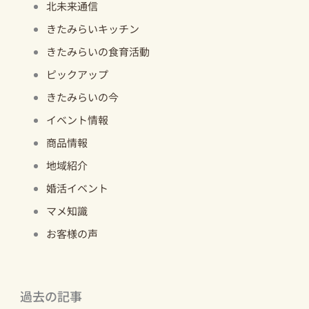
北未来通信
きたみらいキッチン
きたみらいの食育活動
ピックアップ
きたみらいの今
イベント情報
商品情報
地域紹介
婚活イベント
マメ知識
お客様の声
過去の記事