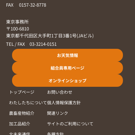
FAX 0157-32-8778
東京事務所
〒100-6810
東京都千代田区大手町1丁目3番1号(JAビル)
TEL / FAX 03-3214-0151
お天気情報
組合員専用ページ
オンラインショップ
トップページ
お問い合わせ
わたしたちについて
個人情報保護方針
農畜産物紹介
関連リンク
加工品紹介
サイトのご利用について
北未来通信
各種方針