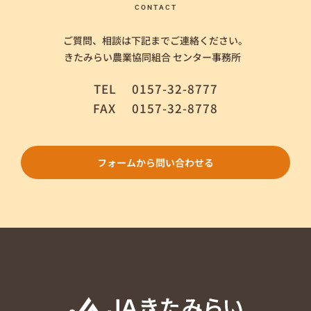
CONTACT
ご質問、相談は下記までご連絡ください。
きたみらい農業協同組合 センター事務所
TEL
0157-32-8777
FAX
0157-32-8778
フォームから問い合わせる