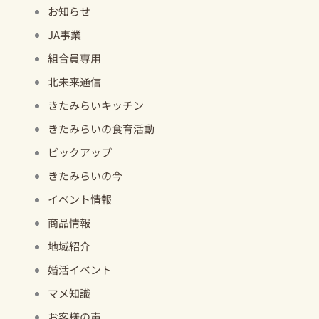
お知らせ
JA事業
組合員専用
北未来通信
きたみらいキッチン
きたみらいの食育活動
ピックアップ
きたみらいの今
イベント情報
商品情報
地域紹介
婚活イベント
マメ知識
お客様の声