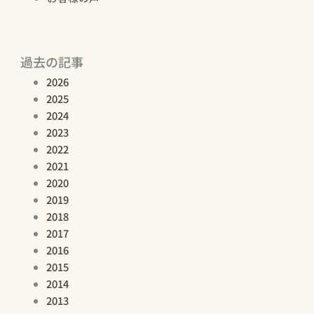
過去の記事
2026
2025
2024
2023
2022
2021
2020
2019
2018
2017
2016
2015
2014
2013