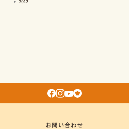
2012
お問い合わせ