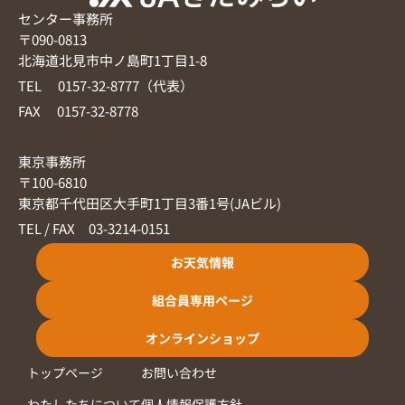
センター事務所
〒090-0813
北海道北見市中ノ島町1丁目1-8
TEL 0157-32-8777（代表）
FAX 0157-32-8778
東京事務所
〒100-6810
東京都千代田区大手町1丁目3番1号(JAビル)
TEL / FAX 03-3214-0151
お天気情報
組合員専用ページ
オンラインショップ
トップページ
お問い合わせ
わたしたちについて
個人情報保護方針