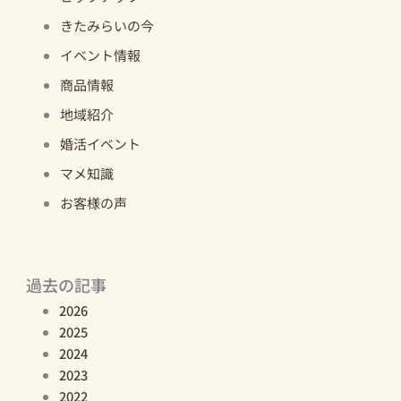
きたみらいの今
イベント情報
商品情報
地域紹介
婚活イベント
マメ知識
お客様の声
過去の記事
2026
2025
2024
2023
2022