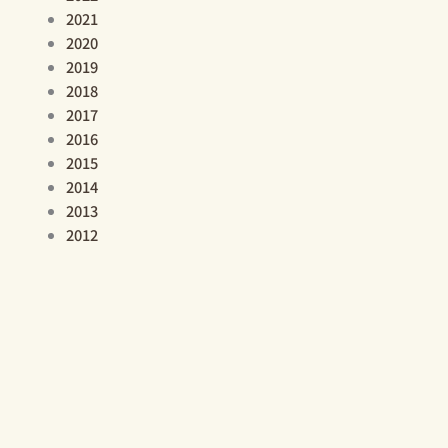
2021
2020
2019
2018
2017
2016
2015
2014
2013
2012