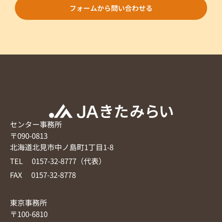
フォームから問い合わせる
センター事務所
〒090-0813
北海道北見市中ノ島町1丁目1-8
TEL 0157-32-8777（代表）
FAX 0157-32-8778
東京事務所
〒100-6810