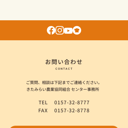
お問い合わせ
CONTACT
ご質問、相談は下記までご連絡ください。
きたみらい農業協同組合 センター事務所
TEL
0157-32-8777
FAX
0157-32-8778