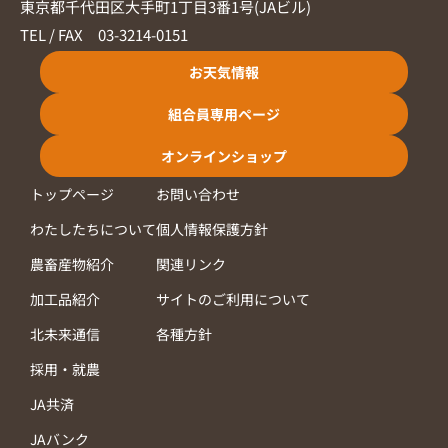
東京都千代田区大手町1丁目3番1号(JAビル)
TEL / FAX 03-3214-0151
お天気情報
組合員専用ページ
オンラインショップ
トップページ
お問い合わせ
わたしたちについて
個人情報保護方針
農畜産物紹介
関連リンク
加工品紹介
サイトのご利用について
北未来通信
各種方針
採用・就農
JA共済
JAバンク