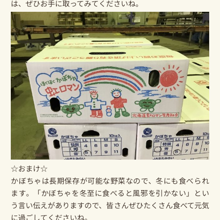
は、ぜひお手に取ってみてくださいね。
☆おまけ☆
かぼちゃは長期保存が可能な野菜なので、冬にも食べられ
ます。「かぼちゃを冬至に食べると風邪を引かない」とい
う言い伝えがありますので、皆さんぜひたくさん食べて元気
に過ごしてくださいね。