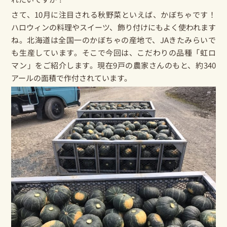
さて、10月に注目される秋野菜といえば、
かぼちゃ
です！
ハロウィンの料理やスイーツ、飾り付けにもよく使われます
ね。北海道は全国一のかぼちゃの産地で、JAきたみらいで
も生産しています。そこで今回は、こだわりの品種「虹ロ
マン」をご紹介します。現在9戸の農家さんのもと、約340
アールの面積で作付されています。