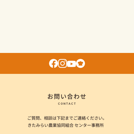
お問い合わせ
CONTACT
ご質問、相談は下記までご連絡ください。
きたみらい農業協同組合 センター事務所