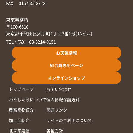
FAX 0157-32-8778
東京事務所
〒100-6810
東京都千代田区大手町1丁目3番1号(JAビル)
TEL / FAX 03-3214-0151
お天気情報
組合員専用ページ
オンラインショップ
トップページ
お問い合わせ
わたしたちについて
個人情報保護方針
農畜産物紹介
関連リンク
加工品紹介
サイトのご利用について
北未来通信
各種方針