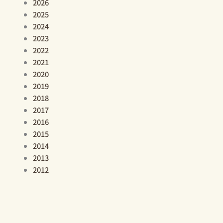
2026
2025
2024
2023
2022
2021
2020
2019
2018
2017
2016
2015
2014
2013
2012