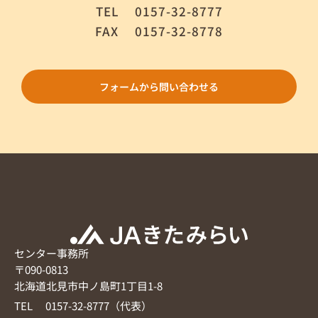
TEL
0157-32-8777
FAX
0157-32-8778
フォームから問い合わせる
センター事務所
〒090-0813
北海道北見市中ノ島町1丁目1-8
TEL 0157-32-8777（代表）