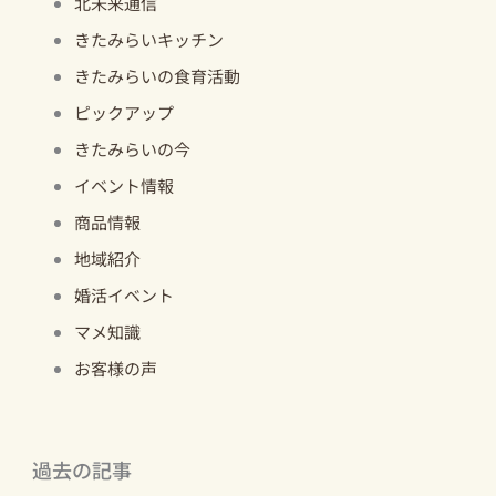
北未来通信
きたみらいキッチン
きたみらいの食育活動
ピックアップ
きたみらいの今
イベント情報
商品情報
地域紹介
婚活イベント
マメ知識
お客様の声
過去の記事