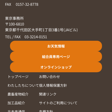
FAX 0157-32-8778
東京事務所
〒100-6810
東京都千代田区大手町1丁目3番1号(JAビル)
TEL / FAX 03-3214-0151
お天気情報
組合員専用ページ
オンラインショップ
トップページ
お問い合わせ
わたしたちについて
個人情報保護方針
農畜産物紹介
関連リンク
加工品紹介
サイトのご利用について
北未来通信
各種方針