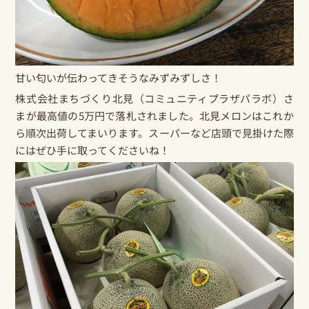
甘い匂いが伝わってきそうなみずみずしさ！
株式会社まちづくり北見（コミュニティプラザパラボ）さ
まが最高値の5万円で落札されました。北見メロンはこれか
ら順次出荷してまいります。スーパーなど店頭で見掛けた際
にはぜひ手に取ってくださいね！