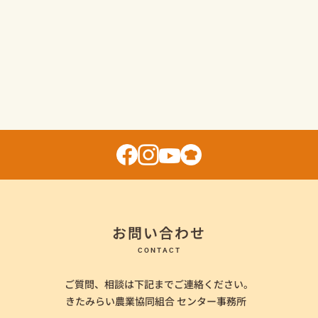
お問い合わせ
CONTACT
ご質問、相談は下記までご連絡ください。
きたみらい農業協同組合 センター事務所