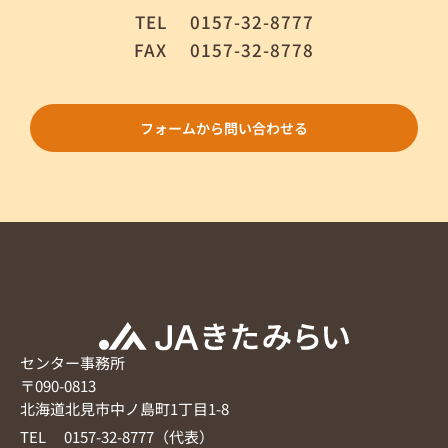
TEL
0157-32-8777
FAX
0157-32-8778
フォームから問い合わせる
センター事務所
〒090-0813
北海道北見市中ノ島町1丁目1-8
TEL 0157-32-8777（代表）