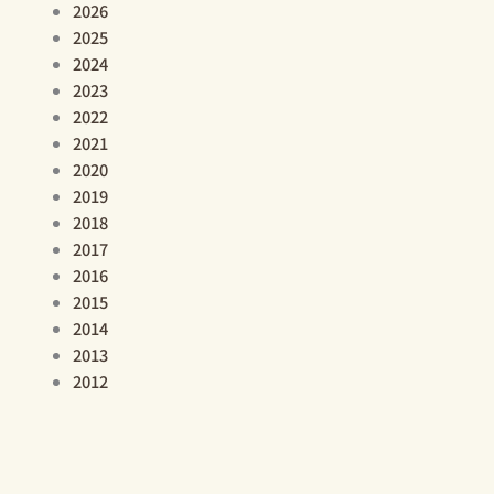
2026
2025
2024
2023
2022
2021
2020
2019
2018
2017
2016
2015
2014
2013
2012