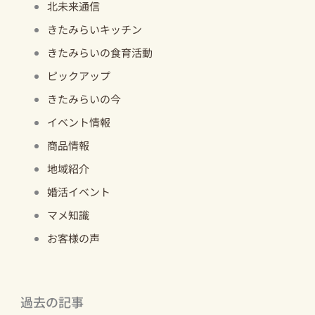
北未来通信
きたみらいキッチン
きたみらいの食育活動
ピックアップ
きたみらいの今
イベント情報
商品情報
地域紹介
婚活イベント
マメ知識
お客様の声
過去の記事