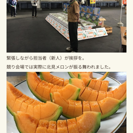
緊張しながら担当者（新人）が挨拶を。
競り会場では実際に北見メロンが振る舞われました。