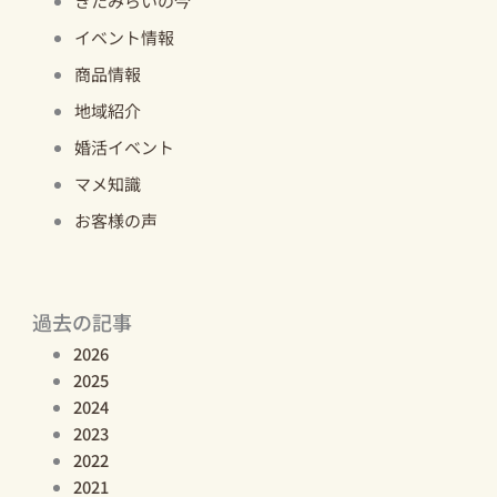
きたみらいの今
イベント情報
商品情報
地域紹介
婚活イベント
マメ知識
お客様の声
過去の記事
2026
2025
2024
2023
2022
2021