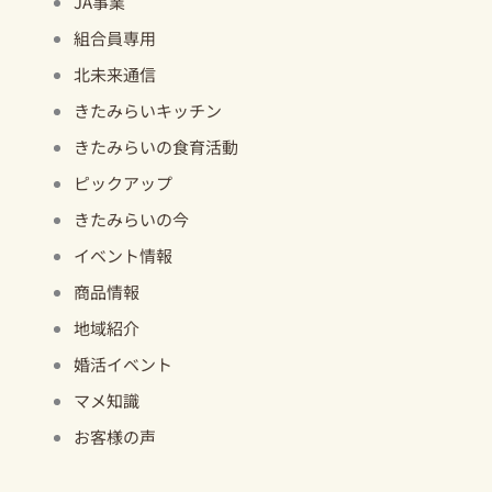
JA事業
組合員専用
北未来通信
きたみらいキッチン
きたみらいの食育活動
ピックアップ
きたみらいの今
イベント情報
商品情報
地域紹介
婚活イベント
マメ知識
お客様の声