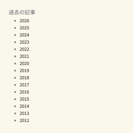
過去の記事
2026
2025
2024
2023
2022
2021
2020
2019
2018
2017
2016
2015
2014
2013
2012