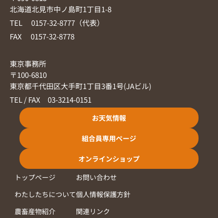
北海道北見市中ノ島町1丁目1-8
TEL 0157-32-8777（代表）
FAX 0157-32-8778
東京事務所
〒100-6810
東京都千代田区大手町1丁目3番1号(JAビル)
TEL / FAX 03-3214-0151
お天気情報
組合員専用ページ
オンラインショップ
トップページ
お問い合わせ
わたしたちについて
個人情報保護方針
農畜産物紹介
関連リンク