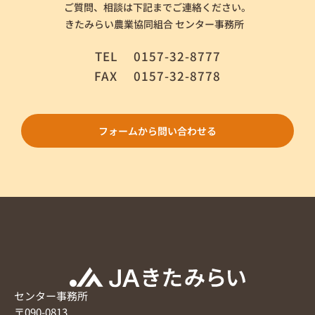
ご質問、相談は下記までご連絡ください。
きたみらい農業協同組合 センター事務所
TEL
0157-32-8777
FAX
0157-32-8778
フォームから問い合わせる
センター事務所
〒090-0813