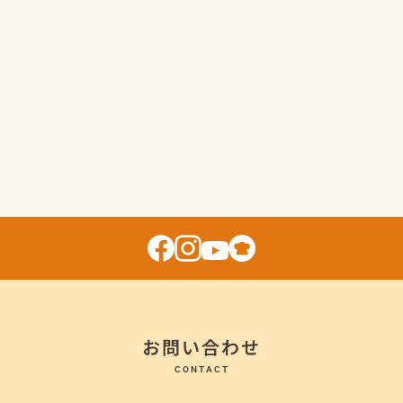
お問い合わせ
CONTACT