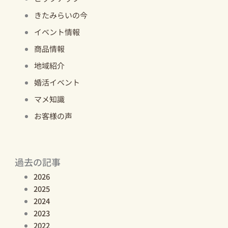
きたみらいの今
イベント情報
商品情報
地域紹介
婚活イベント
マメ知識
お客様の声
過去の記事
2026
2025
2024
2023
2022