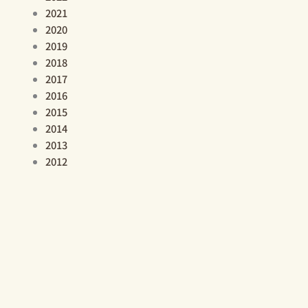
2021
2020
2019
2018
2017
2016
2015
2014
2013
2012