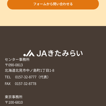
フォームから問い合わせる
センター事務所
〒090-0813
北海道北見市中ノ島町1丁目1-8
TEL 0157-32-8777（代表）
FAX 0157-32-8778
東京事務所
〒100-6810