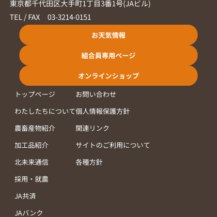
東京都千代田区大手町1丁目3番1号(JAビル)
TEL / FAX 03-3214-0151
お天気情報
組合員専用ページ
オンラインショップ
トップページ
お問い合わせ
わたしたちについて
個人情報保護方針
農畜産物紹介
関連リンク
加工品紹介
サイトのご利用について
北未来通信
各種方針
採用・就農
JA共済
JAバンク