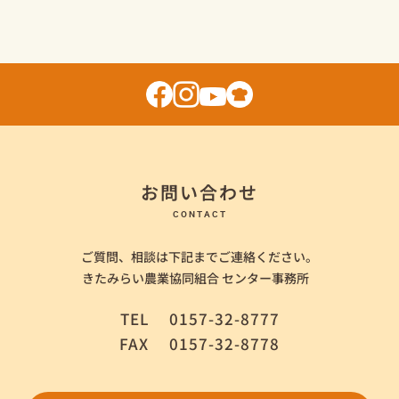
お問い合わせ
CONTACT
ご質問、相談は下記までご連絡ください。
きたみらい農業協同組合 センター事務所
TEL
0157-32-8777
FAX
0157-32-8778