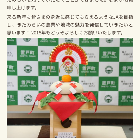
申し上げます。
来る新年も皆さまの身近に感じてもらえるようなJAを目指
し、きたみらいの農業や地域の魅力を発信していきたいと
思います！ 2018年もどうぞよろしくお願いいたします。