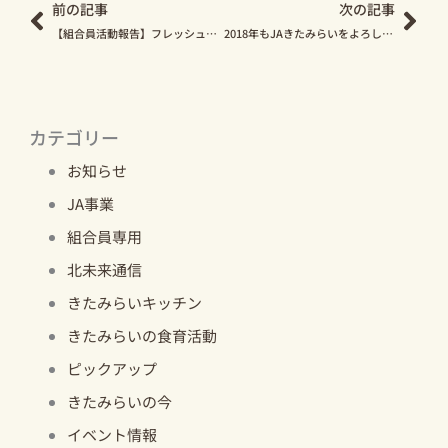
前の記事
次の記事
【組合員活動報告】フレッシュミズ、1年間の学習会報告
2018年もJAきたみらいをよろしくお願いいたします！
カテゴリー
お知らせ
JA事業
組合員専用
北未来通信
きたみらいキッチン
きたみらいの食育活動
ピックアップ
きたみらいの今
イベント情報