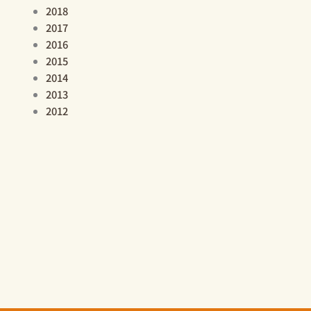
2018
2017
2016
2015
2014
2013
2012