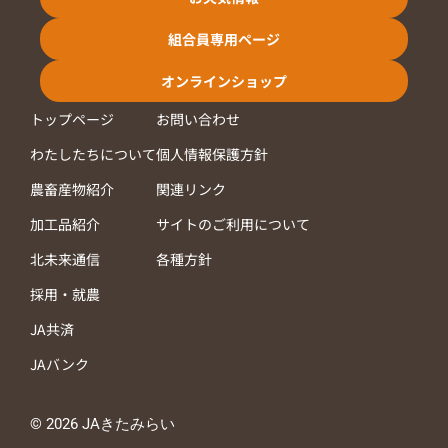
組合員専用ページ
オンラインショップ
トップページ
お問い合わせ
わたしたちについて
個人情報保護方針
農畜産物紹介
関連リンク
加工品紹介
サイトのご利用について
北未来通信
各種方針
採用・就農
JA共済
JAバンク
© 2026 JAきたみらい