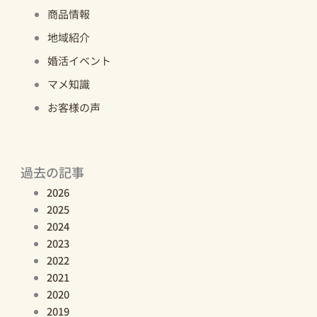
商品情報
地域紹介
婚活イベント
マメ知識
お客様の声
過去の記事
2026
2025
2024
2023
2022
2021
2020
2019