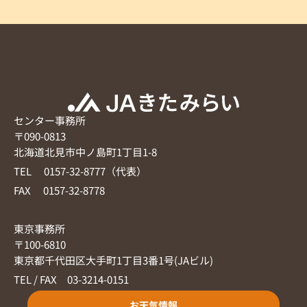
センター事務所
〒090-0813
北海道北見市中ノ島町1丁目1-8
TEL 0157-32-8777（代表）
FAX 0157-32-8778
東京事務所
〒100-6810
東京都千代田区大手町1丁目3番1号(JAビル)
TEL / FAX 03-3214-0151
お天気情報