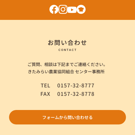
お問い合わせ
CONTACT
ご質問、相談は下記までご連絡ください。
きたみらい農業協同組合 センター事務所
TEL
0157-32-8777
FAX
0157-32-8778
フォームから問い合わせる