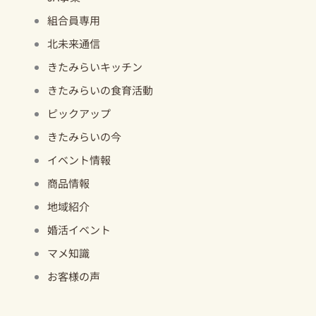
組合員専用
北未来通信
きたみらいキッチン
きたみらいの食育活動
ピックアップ
きたみらいの今
イベント情報
商品情報
地域紹介
婚活イベント
マメ知識
お客様の声