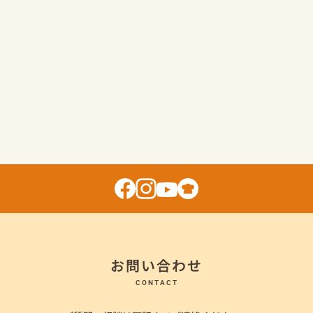
お問い合わせ
CONTACT