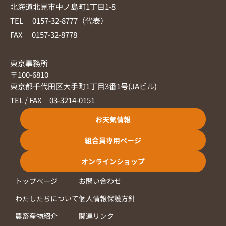
北海道北見市中ノ島町1丁目1-8
TEL 0157-32-8777（代表）
FAX 0157-32-8778
東京事務所
〒100-6810
東京都千代田区大手町1丁目3番1号(JAビル)
TEL / FAX 03-3214-0151
お天気情報
組合員専用ページ
オンラインショップ
トップページ
お問い合わせ
わたしたちについて
個人情報保護方針
農畜産物紹介
関連リンク