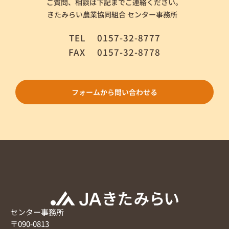
ご質問、相談は下記までご連絡ください。
きたみらい農業協同組合 センター事務所
TEL
0157-32-8777
FAX
0157-32-8778
フォームから問い合わせる
センター事務所
〒090-0813