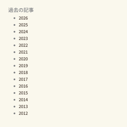
過去の記事
2026
2025
2024
2023
2022
2021
2020
2019
2018
2017
2016
2015
2014
2013
2012