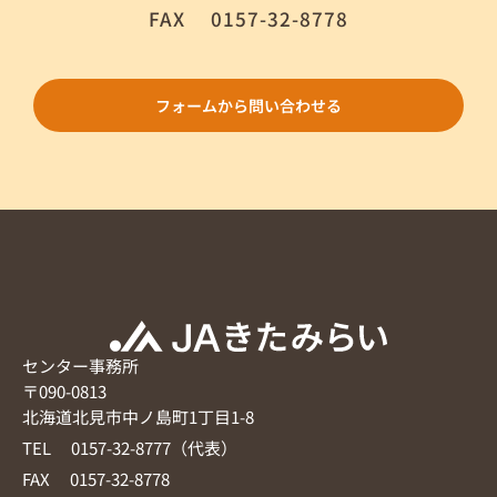
FAX
0157-32-8778
フォームから問い合わせる
センター事務所
〒090-0813
北海道北見市中ノ島町1丁目1-8
TEL 0157-32-8777（代表）
FAX 0157-32-8778