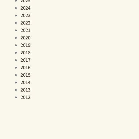
2025
2024
2023
2022
2021
2020
2019
2018
2017
2016
2015
2014
2013
2012