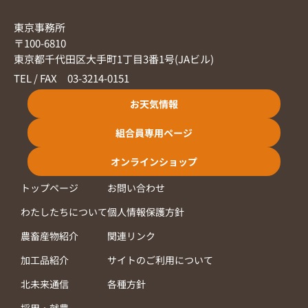
東京事務所
〒100-6810
東京都千代田区大手町1丁目3番1号(JAビル)
TEL / FAX 03-3214-0151
お天気情報
組合員専用ページ
オンラインショップ
トップページ
お問い合わせ
わたしたちについて
個人情報保護方針
農畜産物紹介
関連リンク
加工品紹介
サイトのご利用について
北未来通信
各種方針