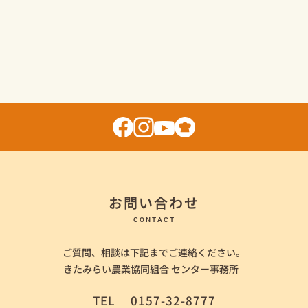
お問い合わせ
CONTACT
ご質問、相談は下記までご連絡ください。
きたみらい農業協同組合 センター事務所
TEL
0157-32-8777