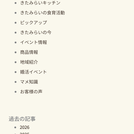
きたみらいキッチン
きたみらいの食育活動
ピックアップ
きたみらいの今
イベント情報
商品情報
地域紹介
婚活イベント
マメ知識
お客様の声
過去の記事
2026