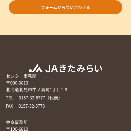
フォームから問い合わせる
センター事務所
〒090-0813
北海道北見市中ノ島町1丁目1-8
TEL 0157-32-8777（代表）
FAX 0157-32-8778
東京事務所
〒100-6810