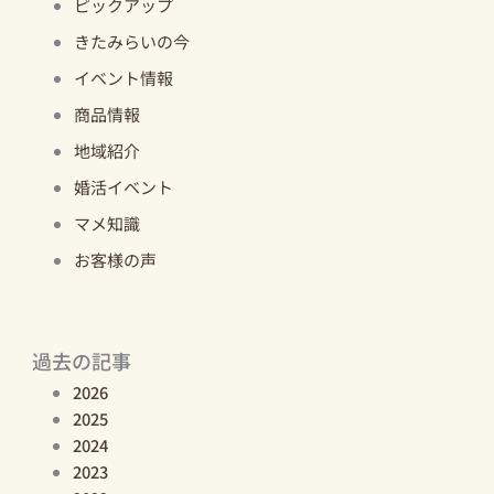
ピックアップ
きたみらいの今
イベント情報
商品情報
地域紹介
婚活イベント
マメ知識
お客様の声
過去の記事
2026
2025
2024
2023