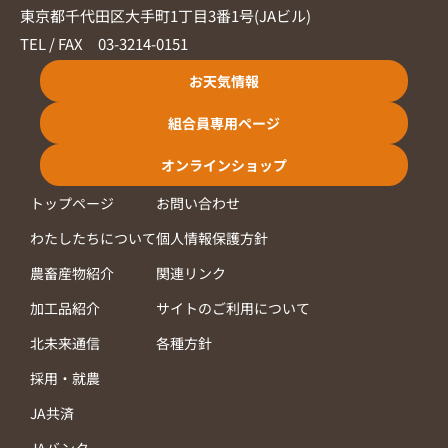
東京都千代田区大手町1丁目3番1号(JAビル)
TEL / FAX 03-3214-0151
お天気情報
組合員専用ページ
オンラインショップ
トップページ
お問い合わせ
わたしたちについて
個人情報保護方針
農畜産物紹介
関連リンク
加工品紹介
サイトのご利用について
北未来通信
各種方針
採用・就農
JA共済