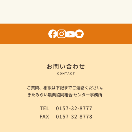
お問い合わせ
CONTACT
ご質問、相談は下記までご連絡ください。
きたみらい農業協同組合 センター事務所
TEL
0157-32-8777
FAX
0157-32-8778