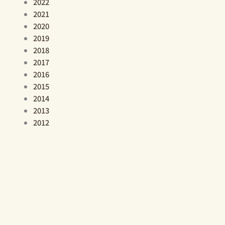
2022
2021
2020
2019
2018
2017
2016
2015
2014
2013
2012