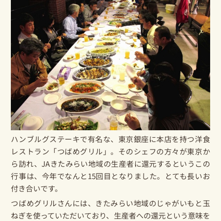
ハンブルグステーキで有名な、東京銀座に本店を持つ洋食
レストラン「つばめグリル」。そのシェフの方々が東京か
ら訪れ、JAきたみらい地域の生産者に還元するというこの
行事は、今年でなんと15回目となりました。とても長いお
付き合いです。
つばめグリルさんには、きたみらい地域のじゃがいもと玉
ねぎを使っていただいており、生産者への還元という意味を