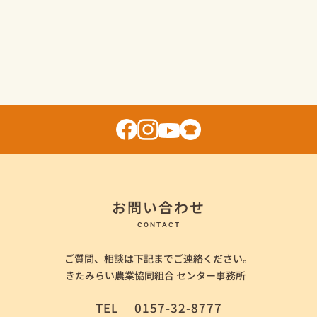
お問い合わせ
CONTACT
ご質問、相談は下記までご連絡ください。
きたみらい農業協同組合 センター事務所
TEL
0157-32-8777