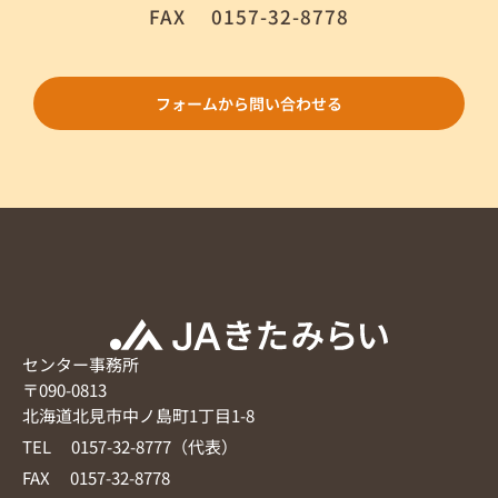
FAX
0157-32-8778
フォームから問い合わせる
センター事務所
〒090-0813
北海道北見市中ノ島町1丁目1-8
TEL 0157-32-8777（代表）
FAX 0157-32-8778