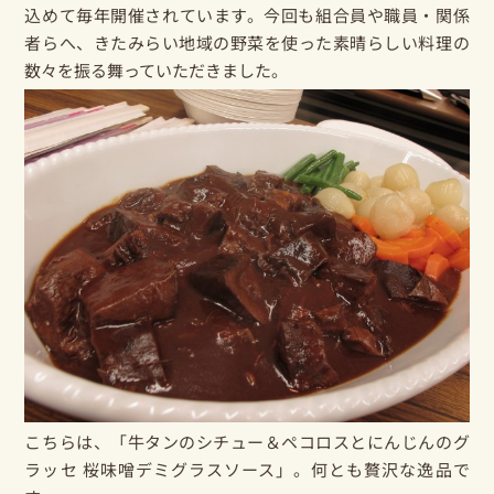
込めて毎年開催されています。今回も組合員や職員・関係
者らへ、きたみらい地域の野菜を使った素晴らしい料理の
数々を振る舞っていただきました。
こちらは、「牛タンのシチュー＆ペコロスとにんじんのグ
ラッセ 桜味噌デミグラスソース」。何とも贅沢な逸品で