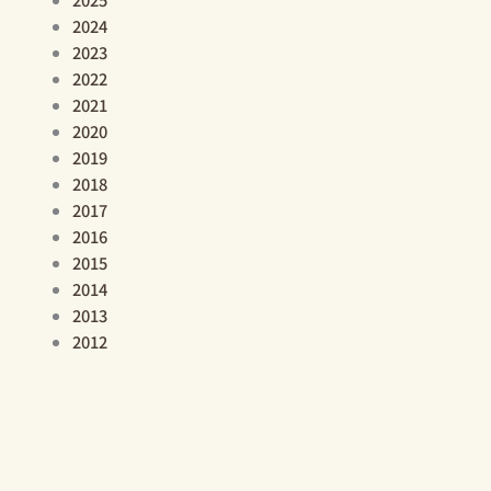
2024
2023
2022
2021
2020
2019
2018
2017
2016
2015
2014
2013
2012