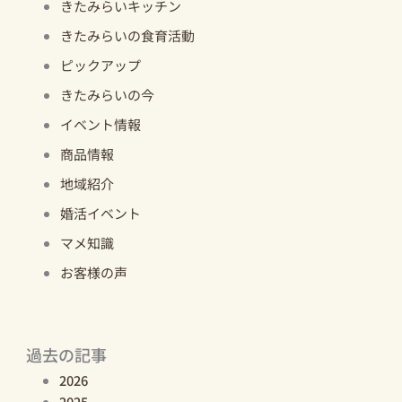
きたみらいキッチン
きたみらいの食育活動
ピックアップ
きたみらいの今
イベント情報
商品情報
地域紹介
婚活イベント
マメ知識
お客様の声
過去の記事
2026
2025