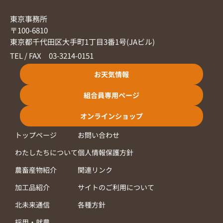
東京事務所
〒100-6810
東京都千代田区大手町1丁目3番1号(JAビル)
TEL / FAX 03-3214-0151
お天気情報
組合員専用ページ
オンラインショップ
トップページ
お問い合わせ
わたしたちについて
個人情報保護方針
農畜産物紹介
関連リンク
加工品紹介
サイトのご利用について
北未来通信
各種方針
採用・就農