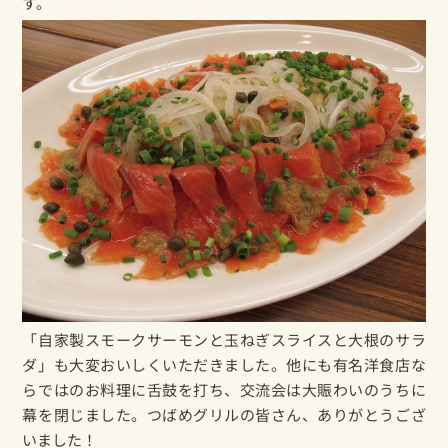
す。
「自家製スモークサーモンと玉ねぎスライスと大根のサラ
ダ」も大変おいしくいただきました。他にも有名洋食店な
らではのお料理に舌鼓を打ち、交流会は大賑わいのうちに
幕を閉じました。つばめグリルの皆さん、ありがとうござ
いました！