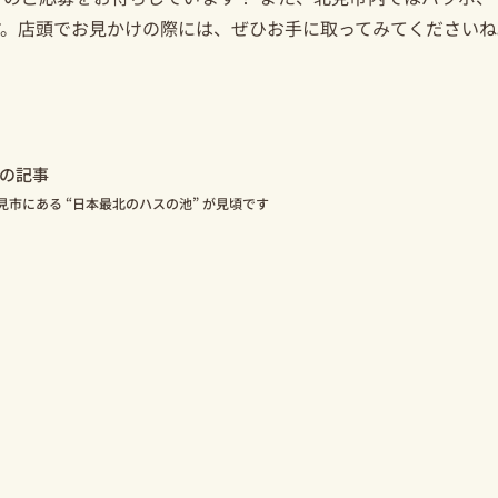
す。店頭でお見かけの際には、ぜひお手に取ってみてくださいね
ev
の記事
見市にある “日本最北のハスの池” が見頃です