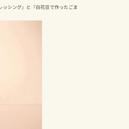
レッシング』と『白花豆で作ったごま