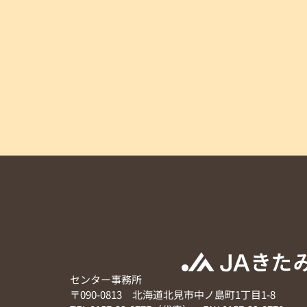
センター事務所
〒090-0813 北海道北見市中ノ島町1丁目1-8