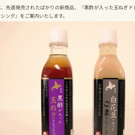
は、先週発売されたばかりの新商品、『黒酢が入った玉ねぎド
ッシング』をご案内いたします。