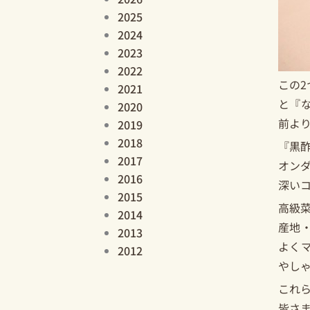
2025
2024
2023
2022
この
2021
と『
2020
前よ
2019
2018
『黒
2017
オン
2016
深い
2015
高級
2014
産地
2013
よく
2012
やし
これ
皆さ