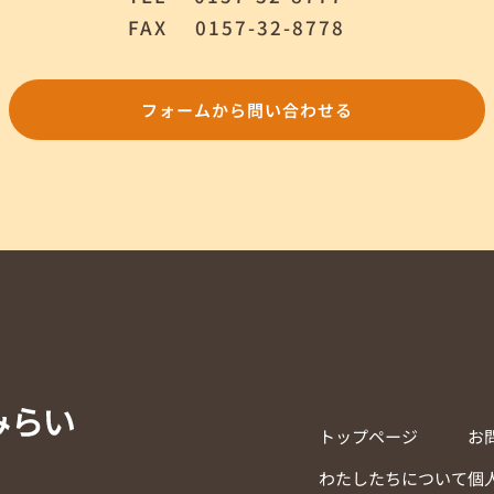
FAX
0157-32-8778
フォームから問い合わせる
トップページ
お
わたしたちについて
個