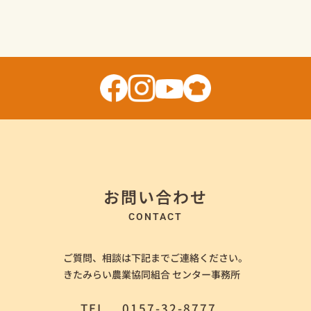
お問い合わせ
CONTACT
ご質問、相談は下記までご連絡ください。
きたみらい農業協同組合 センター事務所
TEL
0157-32-8777