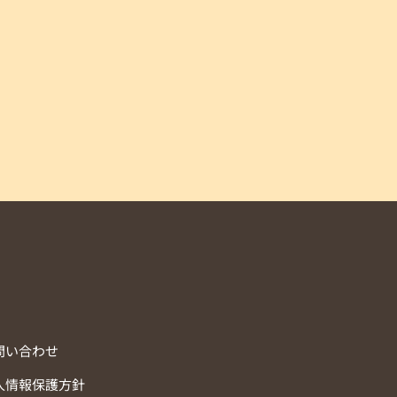
問い合わせ
人情報保護方針