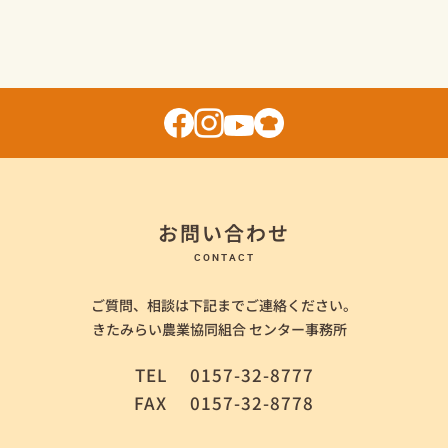
お問い合わせ
CONTACT
ご質問、相談は下記までご連絡ください。
きたみらい農業協同組合 センター事務所
TEL
0157-32-8777
FAX
0157-32-8778