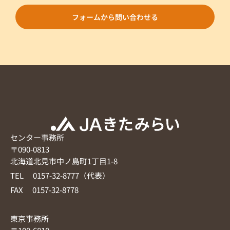
フォームから問い合わせる
センター事務所
〒090-0813
北海道北見市中ノ島町1丁目1-8
TEL 0157-32-8777（代表）
FAX 0157-32-8778
東京事務所