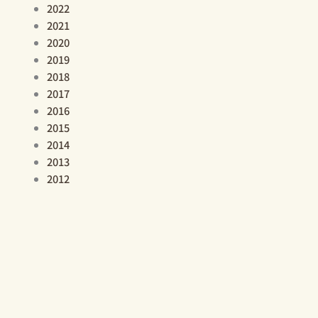
2022
2021
2020
2019
2018
2017
2016
2015
2014
2013
2012