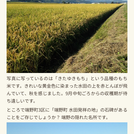
写真に写っているのは「きたゆきもち」という品種のもち
米です。きれいな黄金色に染まった水田の上を赤とんぼが飛
んでいて、秋を感じました。9月中旬ごろからの収穫期が待
ち遠しいです。
ところで端野町3区に「端野町 水田発祥の地」の石碑がある
ことをご存じでしょうか？ 端野の隠れた名所です。