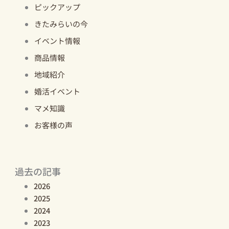
ピックアップ
きたみらいの今
イベント情報
商品情報
地域紹介
婚活イベント
マメ知識
お客様の声
過去の記事
2026
2025
2024
2023