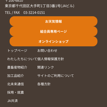
〒100-6810
東京都千代田区大手町1丁目3番1号(JAビル)
TEL / FAX 03-3214-0151
お天気情報
組合員専用ページ
オンラインショップ
トップページ
お問い合わせ
わたしたちについて
個人情報保護方針
農畜産物紹介
関連リンク
加工品紹介
サイトのご利用について
北未来通信
各種方針
採用・就農
JA共済