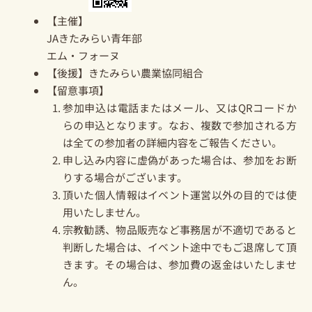
【主催】
JAきたみらい青年部
エム・フォーヌ
【後援】きたみらい農業協同組合
【留意事項】
参加申込は電話またはメール、又はQRコードか
らの申込となります。なお、複数で参加される方
は全ての参加者の詳細内容をご報告ください。
申し込み内容に虚偽があった場合は、参加をお断
りする場合がございます。
頂いた個人情報はイベント運営以外の目的では使
用いたしません。
宗教勧誘、物品販売など事務居が不適切であると
判断した場合は、イベント途中でもご退席して頂
きます。その場合は、参加費の返金はいたしませ
ん。