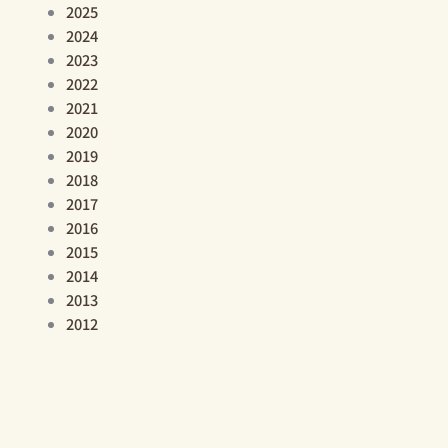
2025
2024
2023
2022
2021
2020
2019
2018
2017
2016
2015
2014
2013
2012