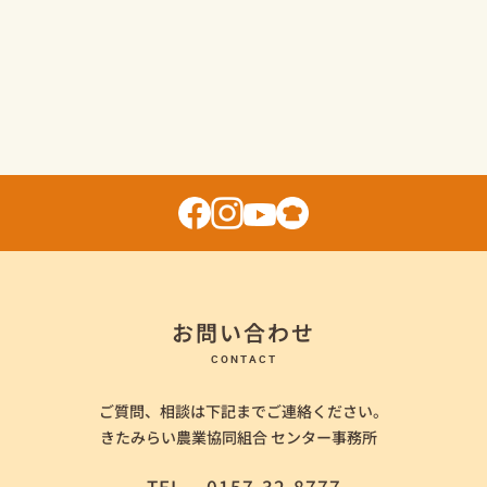
お問い合わせ
CONTACT
ご質問、相談は下記までご連絡ください。
きたみらい農業協同組合 センター事務所
TEL
0157-32-8777