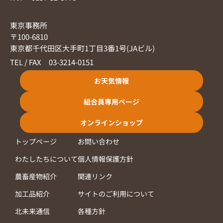
東京事務所
〒100-6810
東京都千代田区大手町1丁目3番1号(JAビル)
TEL / FAX 03-3214-0151
お天気情報
組合員専用ページ
オンラインショップ
トップページ
お問い合わせ
わたしたちについて
個人情報保護方針
農畜産物紹介
関連リンク
加工品紹介
サイトのご利用について
北未来通信
各種方針