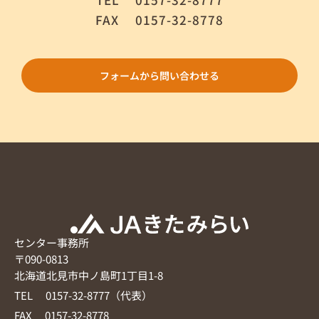
FAX
0157-32-8778
フォームから問い合わせる
センター事務所
〒090-0813
北海道北見市中ノ島町1丁目1-8
TEL 0157-32-8777（代表）
FAX 0157-32-8778