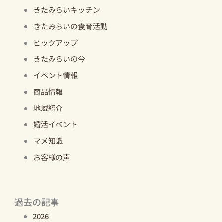
きたみらいキッチン
きたみらいの食育活動
ピックアップ
きたみらいの今
イベント情報
商品情報
地域紹介
婚活イベント
マメ知識
お客様の声
過去の記事
2026