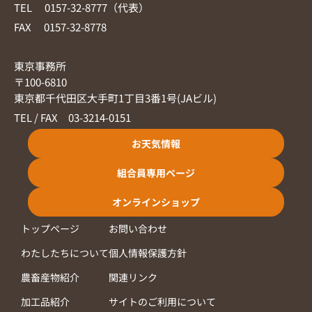
TEL 0157-32-8777（代表）
FAX 0157-32-8778
東京事務所
〒100-6810
東京都千代田区大手町1丁目3番1号(JAビル)
TEL / FAX 03-3214-0151
お天気情報
組合員専用ページ
オンラインショップ
トップページ
お問い合わせ
わたしたちについて
個人情報保護方針
農畜産物紹介
関連リンク
加工品紹介
サイトのご利用について