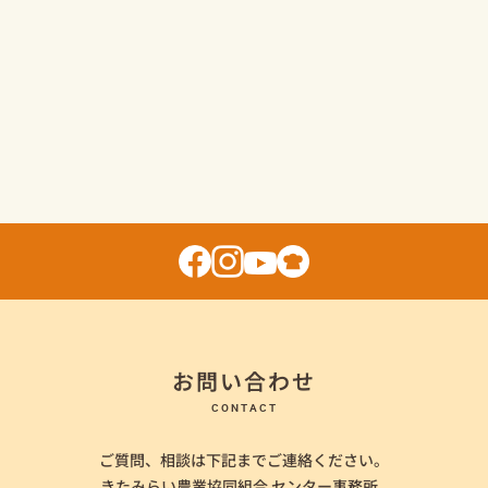
お問い合わせ
CONTACT
ご質問、相談は下記までご連絡ください。
きたみらい農業協同組合 センター事務所