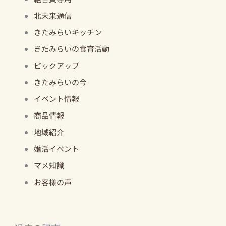
北未来通信
きたみらいキッチン
きたみらいの食育活動
ピックアップ
きたみらいの今
イベント情報
商品情報
地域紹介
婚活イベント
マメ知識
お客様の声