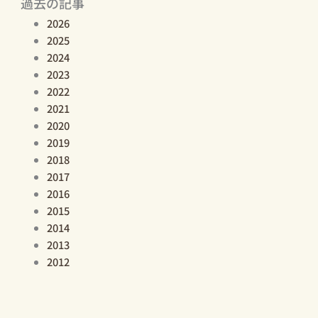
過去の記事
2026
2025
2024
2023
2022
2021
2020
2019
2018
2017
2016
2015
2014
2013
2012