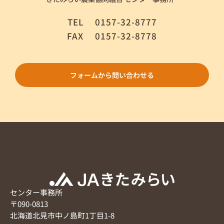
TEL
0157-32-8777
FAX
0157-32-8778
フォームから問い合わせる
センター事務所
〒090-0813
北海道北見市中ノ島町1丁目1-8