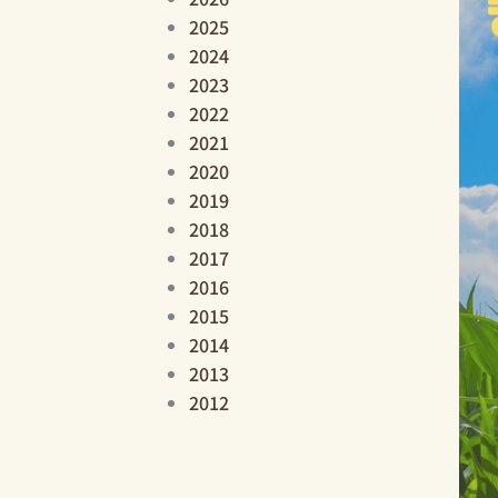
2025
2024
2023
2022
2021
2020
2019
2018
2017
2016
2015
2014
2013
2012