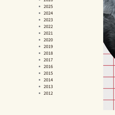
2025
2024
2023
2022
2021
2020
2019
2018
2017
2016
2015
2014
2013
2012