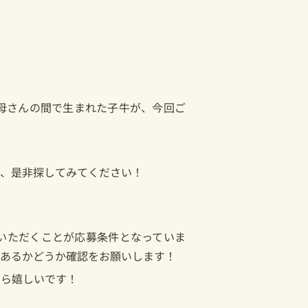
母さんの間で生まれた子牛が、今回ご
で、是非探してみてください！
いただくことが応募条件となっていま
があるかどうか確認をお願いします！
たら嬉しいです！