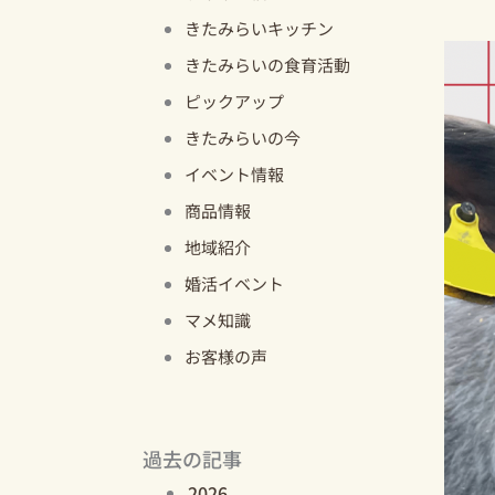
きたみらいキッチン
きたみらいの食育活動
ピックアップ
きたみらいの今
イベント情報
商品情報
地域紹介
婚活イベント
マメ知識
お客様の声
過去の記事
2026