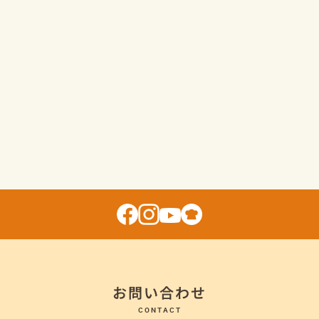
お問い合わせ
CONTACT