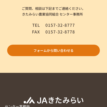
ご質問、相談は下記までご連絡ください。
きたみらい農業協同組合 センター事務所
TEL
0157-32-8777
FAX
0157-32-8778
フォームから問い合わせる
センター事務所