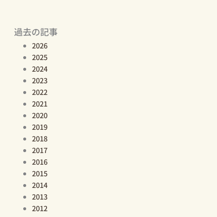
過去の記事
2026
2025
2024
2023
2022
2021
2020
2019
2018
2017
2016
2015
2014
2013
2012