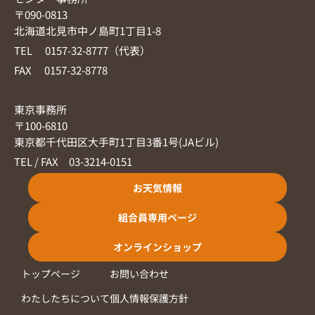
〒090-0813
北海道北見市中ノ島町1丁目1-8
TEL 0157-32-8777（代表）
FAX 0157-32-8778
東京事務所
〒100-6810
東京都千代田区大手町1丁目3番1号(JAビル)
TEL / FAX 03-3214-0151
お天気情報
組合員専用ページ
オンラインショップ
トップページ
お問い合わせ
わたしたちについて
個人情報保護方針