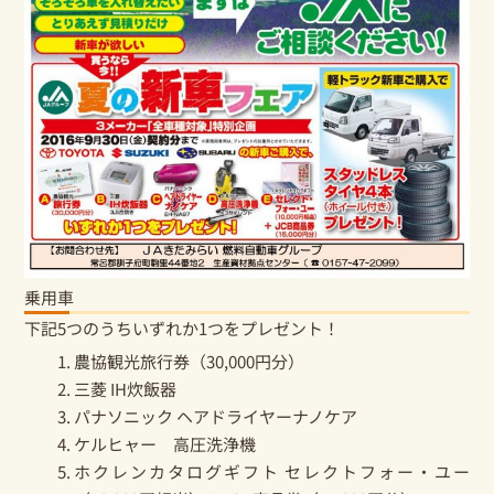
乗用車
下記5つのうちいずれか1つをプレゼント！
農協観光旅行券（30,000円分）
三菱 IH炊飯器
パナソニック ヘアドライヤーナノケア
ケルヒャー 高圧洗浄機
ホクレンカタログギフト セレクトフォー・ユー