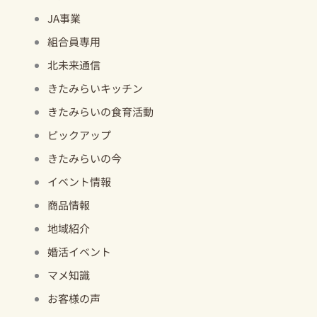
JA事業
組合員専用
北未来通信
きたみらいキッチン
きたみらいの食育活動
ピックアップ
きたみらいの今
イベント情報
商品情報
地域紹介
婚活イベント
マメ知識
お客様の声