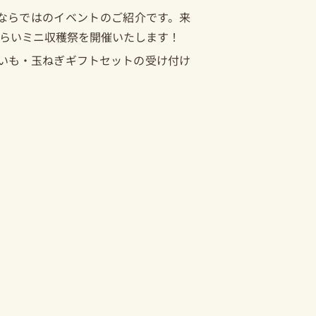
ならではのイベントのご紹介です。来
たみらいミニ収穫祭を開催いたします！
いも・玉ねぎギフトセットの受け付け