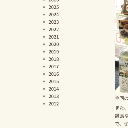
2025
2024
2023
2022
2021
2020
2019
2018
2017
2016
2015
2014
2013
今回
2012
また
試食
で、