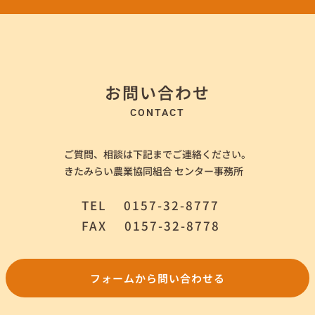
お問い合わせ
CONTACT
ご質問、相談は下記までご連絡ください。
きたみらい農業協同組合 センター事務所
TEL
0157-32-8777
FAX
0157-32-8778
フォームから問い合わせる