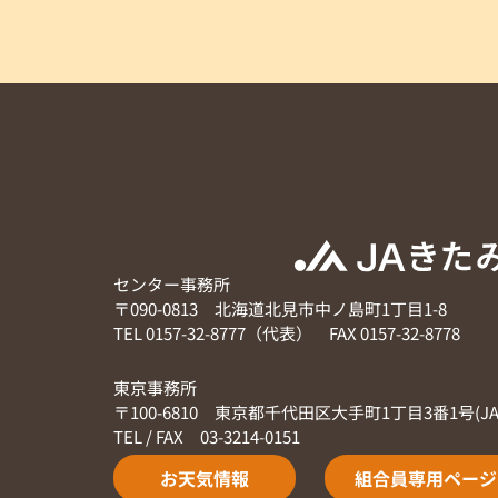
センター事務所
〒090-0813 北海道北見市中ノ島町1丁目1-8
TEL 0157-32-8777（代表） FAX 0157-32-8778
東京事務所
〒100-6810 東京都千代田区大手町1丁目3番1号(J
TEL / FAX 03-3214-0151
お天気情報
組合員専用ページ