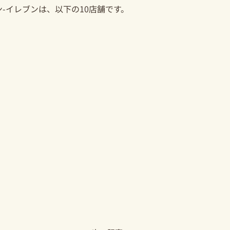
-イレブンは、以下の10店舗です。
Next