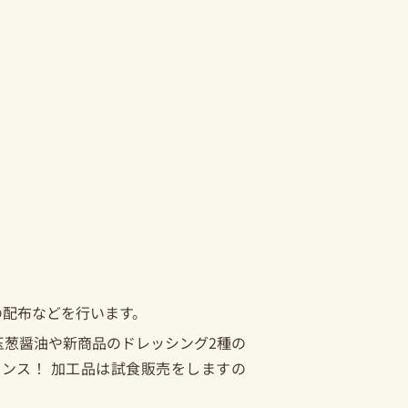
の配布などを行います。
玉葱醤油や新商品のドレッシング2種の
ンス！ 加工品は試食販売をしますの