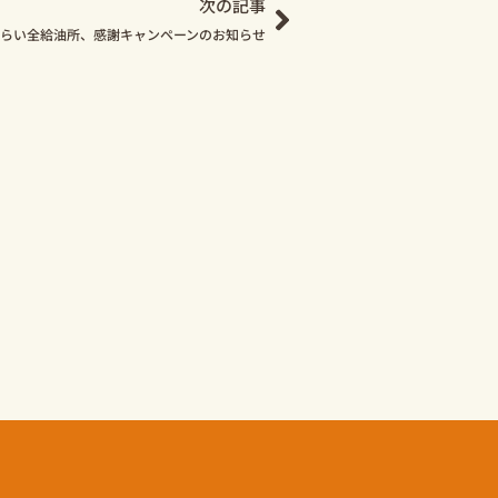
次の記事
みらい全給油所、感謝キャンペーンのお知らせ