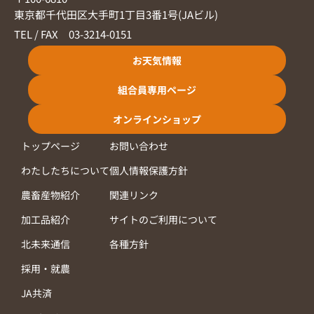
東京都千代田区大手町1丁目3番1号(JAビル)
TEL / FAX 03-3214-0151
お天気情報
組合員専用ページ
オンラインショップ
トップページ
お問い合わせ
わたしたちについて
個人情報保護方針
農畜産物紹介
関連リンク
加工品紹介
サイトのご利用について
北未来通信
各種方針
採用・就農
JA共済