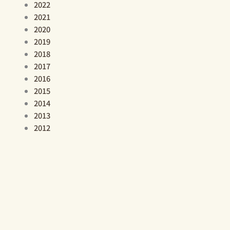
2022
2021
2020
2019
2018
2017
2016
2015
2014
2013
2012