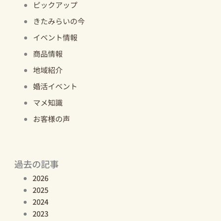
ピックアップ
きたみらいの今
イベント情報
商品情報
地域紹介
婚活イベント
マメ知識
お客様の声
過去の記事
2026
2025
2024
2023