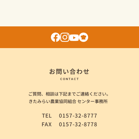
お問い合わせ
CONTACT
ご質問、相談は下記までご連絡ください。
きたみらい農業協同組合 センター事務所
TEL
0157-32-8777
FAX
0157-32-8778