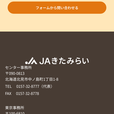
フォームから問い合わせる
センター事務所
〒090-0813
北海道北見市中ノ島町1丁目1-8
TEL 0157-32-8777（代表）
FAX 0157-32-8778
東京事務所
〒100-6810