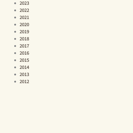
2023
2022
2021
2020
2019
2018
2017
2016
2015
2014
2013
2012