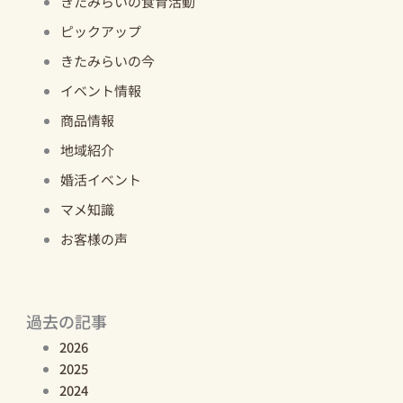
きたみらいの食育活動
ピックアップ
きたみらいの今
イベント情報
商品情報
地域紹介
婚活イベント
マメ知識
お客様の声
過去の記事
2026
2025
2024