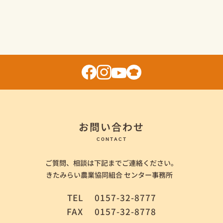
お問い合わせ
CONTACT
ご質問、相談は下記までご連絡ください。
きたみらい農業協同組合 センター事務所
TEL
0157-32-8777
FAX
0157-32-8778