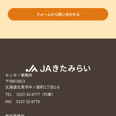
フォームから問い合わせる
センター事務所
〒090-0813
北海道北見市中ノ島町1丁目1-8
TEL 0157-32-8777（代表）
FAX 0157-32-8778
東京事務所