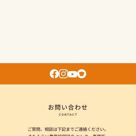
お問い合わせ
CONTACT
ご質問、相談は下記までご連絡ください。