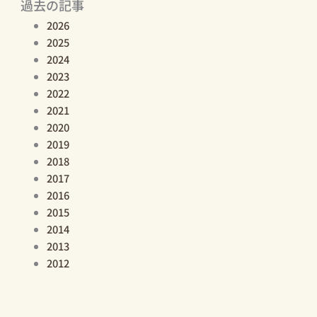
過去の記事
2026
2025
2024
2023
2022
2021
2020
2019
2018
2017
2016
2015
2014
2013
2012