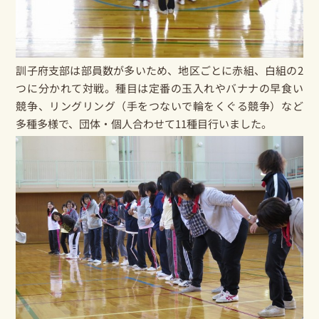
訓子府支部は部員数が多いため、地区ごとに赤組、白組の2
つに分かれて対戦。種目は定番の玉入れやバナナの早食い
競争、リングリング（手をつないで輪をくぐる競争）など
多種多様で、団体・個人合わせて11種目行いました。