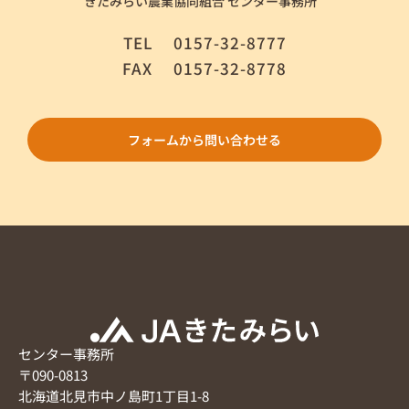
きたみらい農業協同組合 センター事務所
TEL
0157-32-8777
FAX
0157-32-8778
フォームから問い合わせる
センター事務所
〒090-0813
北海道北見市中ノ島町1丁目1-8