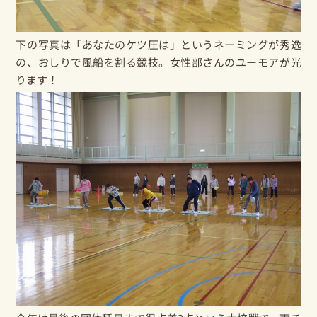
下の写真は「あなたのケツ圧は」というネーミングが秀逸
の、おしりで風船を割る競技。女性部さんのユーモアが光
ります！