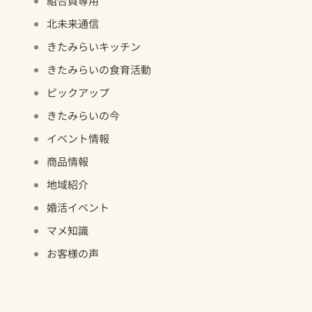
組合員専用
北未来通信
きたみらいキッチン
きたみらいの食育活動
ピックアップ
きたみらいの今
イベント情報
商品情報
地域紹介
婚活イベント
マメ知識
お客様の声