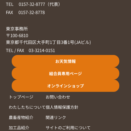
TEL 0157-32-8777（代表）
FAX 0157-32-8778
東京事務所
〒100-6810
東京都千代田区大手町1丁目3番1号(JAビル)
TEL / FAX 03-3214-0151
お天気情報
組合員専用ページ
オンラインショップ
トップページ
お問い合わせ
わたしたちについて
個人情報保護方針
農畜産物紹介
関連リンク
加工品紹介
サイトのご利用について