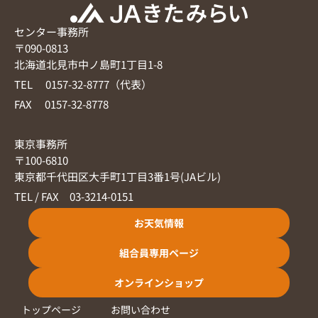
センター事務所
〒090-0813
北海道北見市中ノ島町1丁目1-8
TEL 0157-32-8777（代表）
FAX 0157-32-8778
東京事務所
〒100-6810
東京都千代田区大手町1丁目3番1号(JAビル)
TEL / FAX 03-3214-0151
お天気情報
組合員専用ページ
オンラインショップ
トップページ
お問い合わせ