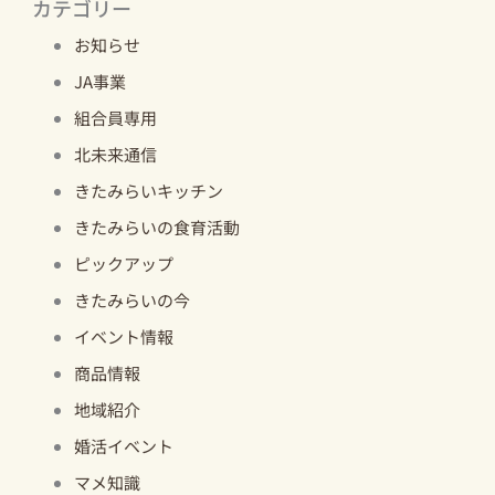
カテゴリー
お知らせ
JA事業
組合員専用
北未来通信
きたみらいキッチン
きたみらいの食育活動
ピックアップ
きたみらいの今
イベント情報
商品情報
地域紹介
婚活イベント
マメ知識