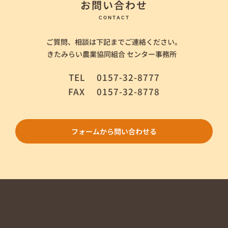
お問い合わせ
CONTACT
ご質問、相談は下記までご連絡ください。
きたみらい農業協同組合 センター事務所
TEL
0157-32-8777
FAX
0157-32-8778
フォームから問い合わせる