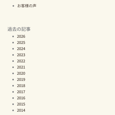
お客様の声
過去の記事
2026
2025
2024
2023
2022
2021
2020
2019
2018
2017
2016
2015
2014