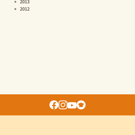
2013
2012