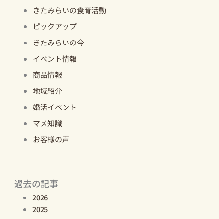
きたみらいの食育活動
ピックアップ
きたみらいの今
イベント情報
商品情報
地域紹介
婚活イベント
マメ知識
お客様の声
過去の記事
2026
2025