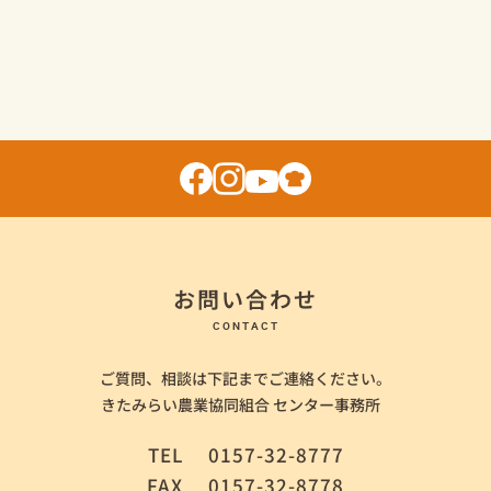
お問い合わせ
CONTACT
ご質問、相談は下記までご連絡ください。
きたみらい農業協同組合 センター事務所
TEL
0157-32-8777
FAX
0157-32-8778