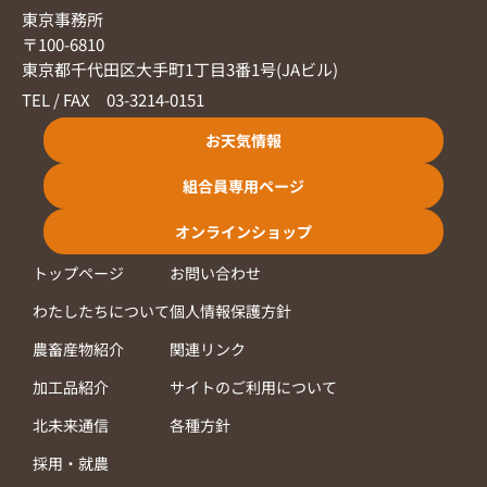
東京事務所
〒100-6810
東京都千代田区大手町1丁目3番1号(JAビル)
TEL / FAX 03-3214-0151
お天気情報
組合員専用ページ
オンラインショップ
トップページ
お問い合わせ
わたしたちについて
個人情報保護方針
農畜産物紹介
関連リンク
加工品紹介
サイトのご利用について
北未来通信
各種方針
採用・就農