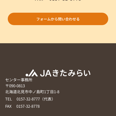
フォームから問い合わせる
センター事務所
〒090-0813
北海道北見市中ノ島町1丁目1-8
TEL 0157-32-8777（代表）
FAX 0157-32-8778