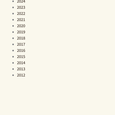
2024
2023
2022
2021
2020
2019
2018
2017
2016
2015
2014
2013
2012