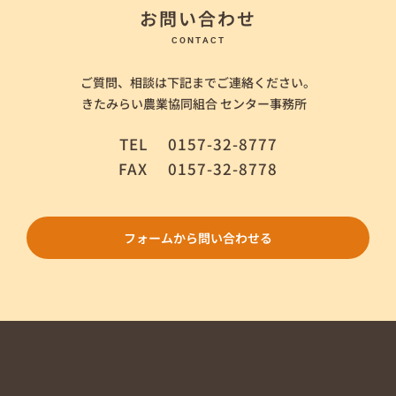
お問い合わせ
CONTACT
ご質問、相談は下記までご連絡ください。
きたみらい農業協同組合 センター事務所
TEL
0157-32-8777
FAX
0157-32-8778
フォームから問い合わせる