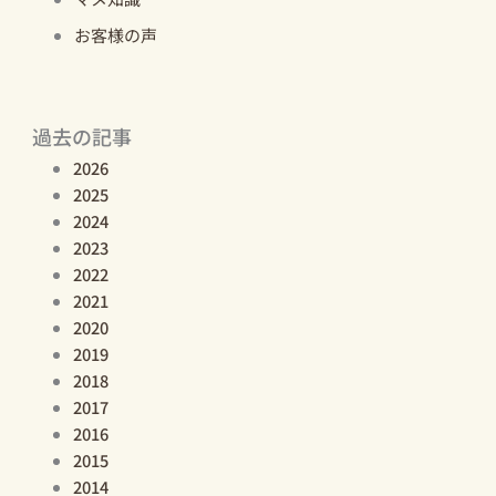
お客様の声
過去の記事
2026
2025
2024
2023
2022
2021
2020
2019
2018
2017
2016
2015
2014