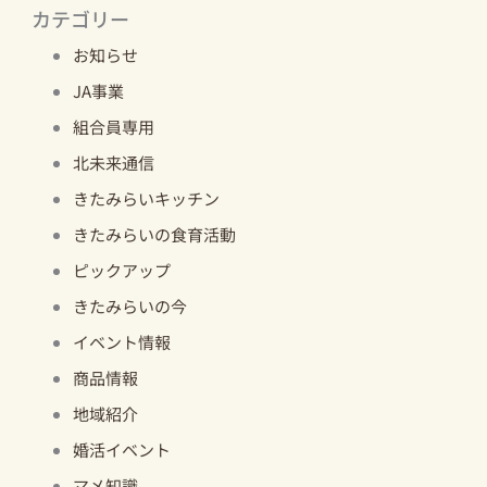
カテゴリー
お知らせ
JA事業
組合員専用
北未来通信
きたみらいキッチン
きたみらいの食育活動
ピックアップ
きたみらいの今
イベント情報
商品情報
地域紹介
婚活イベント
マメ知識