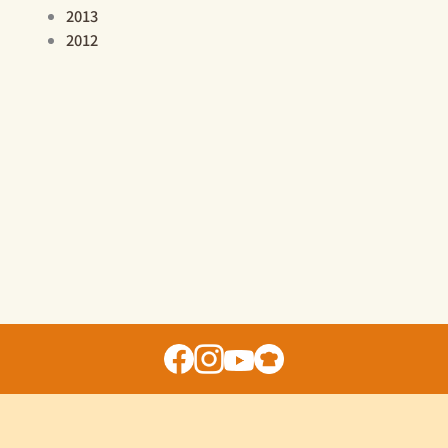
2013
2012