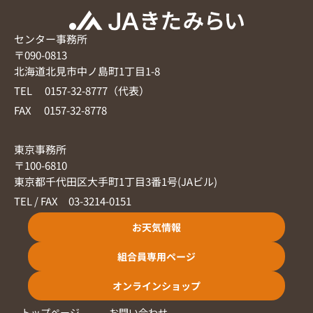
センター事務所
〒090-0813
北海道北見市中ノ島町1丁目1-8
TEL 0157-32-8777（代表）
FAX 0157-32-8778
東京事務所
〒100-6810
東京都千代田区大手町1丁目3番1号(JAビル)
TEL / FAX 03-3214-0151
お天気情報
組合員専用ページ
オンラインショップ
トップページ
お問い合わせ