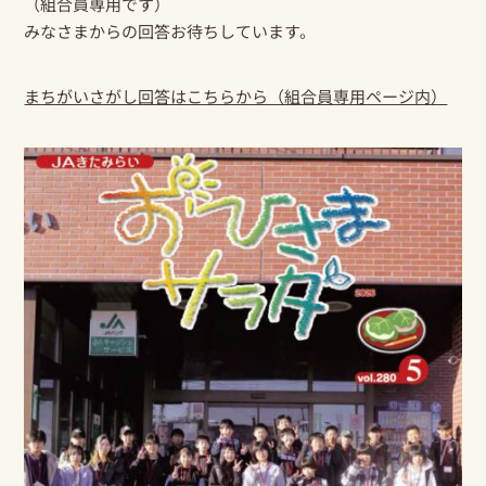
（組合員専用です）
みなさまからの回答お待ちしています。
まちがいさがし回答はこちらから（組合員専用ページ内）