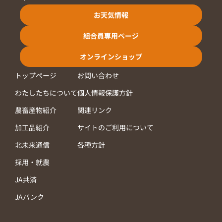
お天気情報
組合員専用ページ
オンラインショップ
トップページ
お問い合わせ
わたしたちについて
個人情報保護方針
農畜産物紹介
関連リンク
加工品紹介
サイトのご利用について
北未来通信
各種方針
採用・就農
JA共済
JAバンク