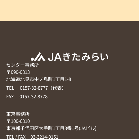
センター事務所
〒090-0813
北海道北見市中ノ島町1丁目1-8
TEL 0157-32-8777（代表）
FAX 0157-32-8778
東京事務所
〒100-6810
東京都千代田区大手町1丁目3番1号(JAビル)
TEL / FAX 03-3214-0151