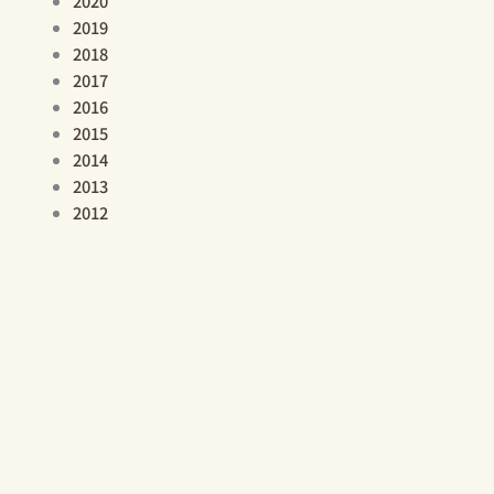
2020
2019
2018
2017
2016
2015
2014
2013
2012