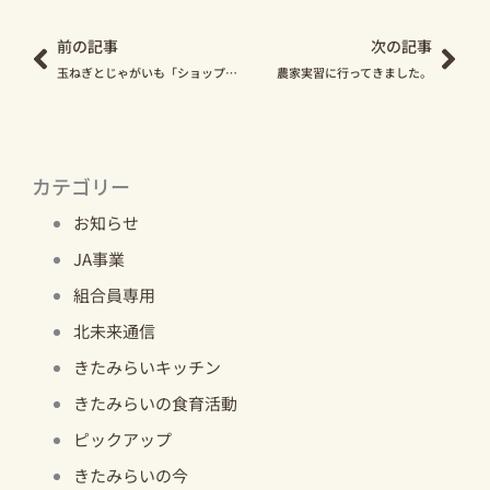
前の記事
次の記事
玉ねぎとじゃがいも「ショップきたみさん！」で販売中！
農家実習に行ってきました。
カテゴリー
お知らせ
JA事業
組合員専用
北未来通信
きたみらいキッチン
きたみらいの食育活動
ピックアップ
きたみらいの今