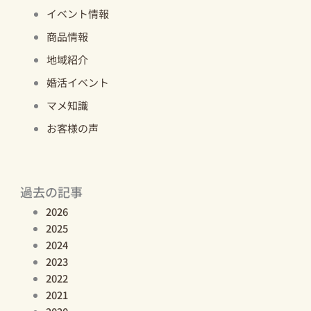
イベント情報
商品情報
地域紹介
婚活イベント
マメ知識
お客様の声
過去の記事
2026
2025
2024
2023
2022
2021