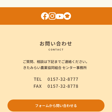
お問い合わせ
CONTACT
ご質問、相談は下記までご連絡ください。
きたみらい農業協同組合 センター事務所
TEL
0157-32-8777
FAX
0157-32-8778
フォームから問い合わせる