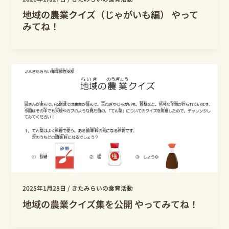
地域の農業クイズ（じゃがいも編） やって
みてね！
2025年1月28日
/
きたみらいの食育活動
地域の農業クイズ集を公開 やってみてね！