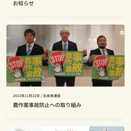
お知らせ
2022年11月22日
/
北未来通信
農作業事故防止への取り組み