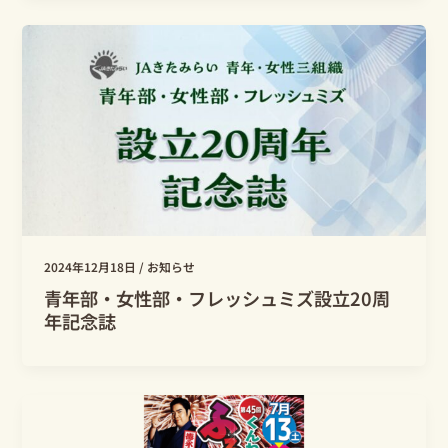
2024年12月18日
/
お知らせ
青年部・女性部・フレッシュミズ設立20周
年記念誌