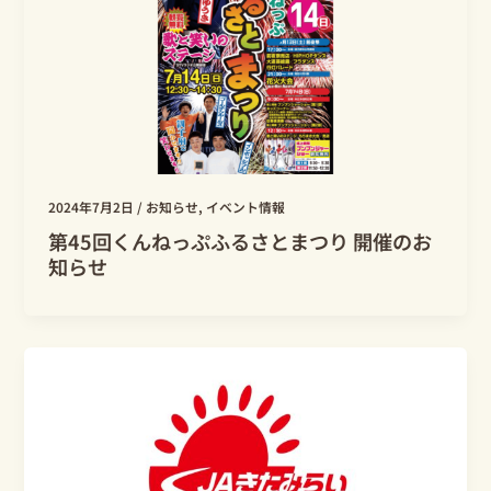
2024年7月2日
/
お知らせ
,
イベント情報
第45回くんねっぷふるさとまつり 開催のお
知らせ