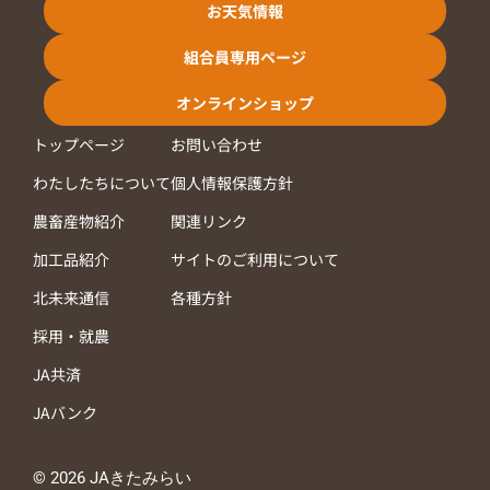
お天気情報
組合員専用ページ
オンラインショップ
トップページ
お問い合わせ
わたしたちについて
個人情報保護方針
農畜産物紹介
関連リンク
加工品紹介
サイトのご利用について
北未来通信
各種方針
採用・就農
JA共済
JAバンク
© 2026 JAきたみらい