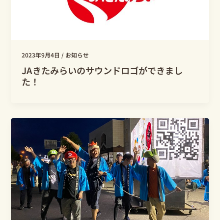
2023年9月4日
/
お知らせ
JAきたみらいのサウンドロゴができまし
た！