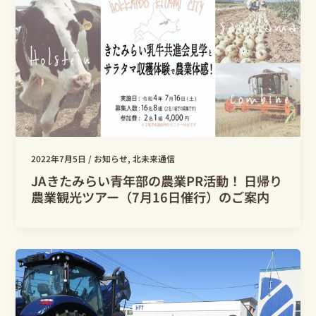
2022年7月5日
/
お知らせ
,
北未来通信
JAきたみらい青年部の農業PR活動！ 日帰り
農業観光ツアー（7月16日催行）のご案内