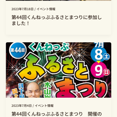
2023年7月18日
/
イベント情報
第44回くんねっぷふるさとまつりに参加し
ました！
2023年7月4日
/
イベント情報
第44回くんねっぷふるさとまつり 開催の