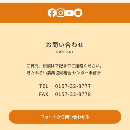
お問い合わせ
CONTACT
ご質問、相談は下記までご連絡ください。
きたみらい農業協同組合 センター事務所
TEL
0157-32-8777
FAX
0157-32-8778
フォームから問い合わせる