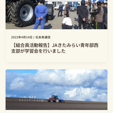
2022年4月14日
/
北未来通信
【組合員活動報告】JAきたみらい青年部西
支部が学習会を行いました