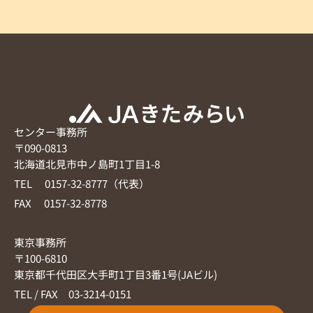
センター事務所
〒090-0813
北海道北見市中ノ島町1丁目1-8
TEL 0157-32-8777（代表）
FAX 0157-32-8778
東京事務所
〒100-6810
東京都千代田区大手町1丁目3番1号(JAビル)
TEL / FAX 03-3214-0151