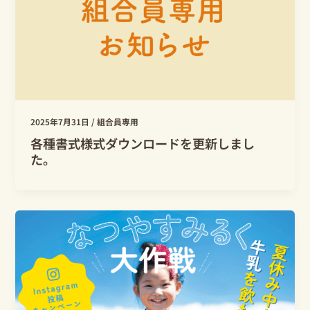
2025年7月31日
/
組合員専用
各種書式様式ダウンロードを更新しまし
た。