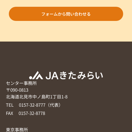
フォームから問い合わせる
センター事務所
〒090-0813
北海道北見市中ノ島町1丁目1-8
TEL 0157-32-8777（代表）
FAX 0157-32-8778
東京事務所