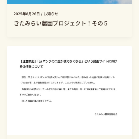
2025年8月26日
/
お知らせ
きたみらい農園プロジェクト！その５