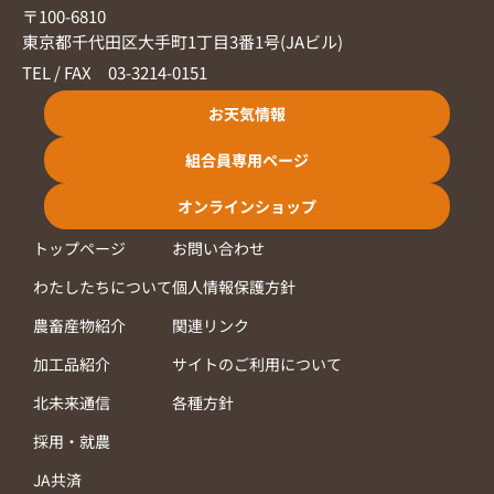
〒100-6810
東京都千代田区大手町1丁目3番1号(JAビル)
TEL / FAX 03-3214-0151
お天気情報
組合員専用ページ
オンラインショップ
トップページ
お問い合わせ
わたしたちについて
個人情報保護方針
農畜産物紹介
関連リンク
加工品紹介
サイトのご利用について
北未来通信
各種方針
採用・就農
JA共済