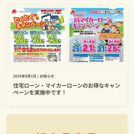
2025年8月1日
/
お知らせ
住宅ローン・マイカーローンのお得なキャン
ペーンを実施中です！