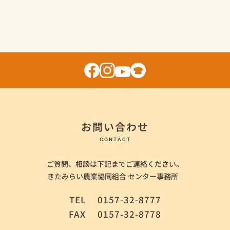
お問い合わせ
CONTACT
ご質問、相談は下記までご連絡ください。
きたみらい農業協同組合 センター事務所
TEL
0157-32-8777
FAX
0157-32-8778