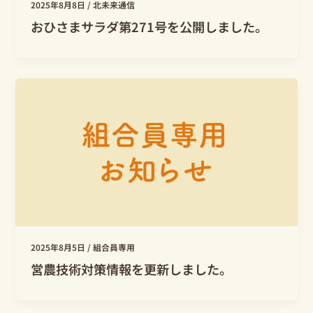
2025年8月8日
/
北未来通信
おひさまサラダ第271号を公開しました。
2025年8月5日
/
組合員専用
営農技術対策情報を更新しました。