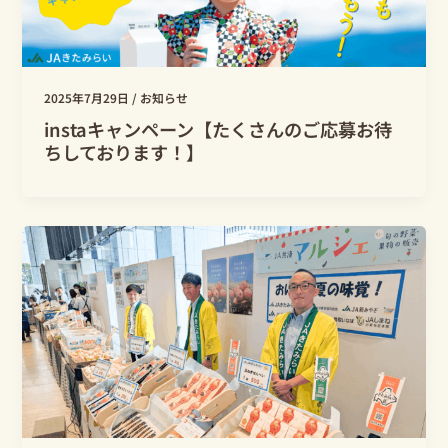
2025年7月29日
/
お知らせ
instaキャンペーン【たくさんのご応募お待
ちしております！】