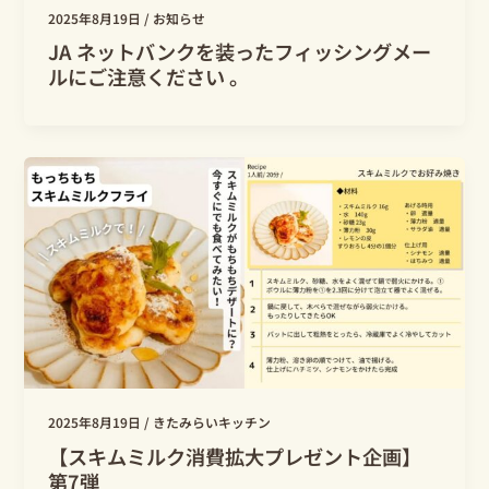
2025年8月19日
/
お知らせ
JA ネットバンクを装ったフィッシングメー
ルにご注意ください 。
2025年8月19日
/
きたみらいキッチン
【スキムミルク消費拡大プレゼント企画】
第7弾