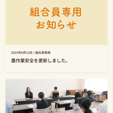
2025年8月13日
/
組合員専用
農作業安全を更新しました。