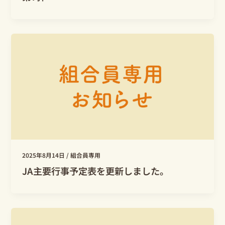
2025年8月14日
/
組合員専用
JA主要行事予定表を更新しました。