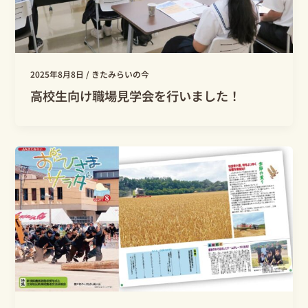
2025年8月8日
/
きたみらいの今
高校生向け職場見学会を行いました！