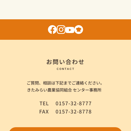
お問い合わせ
CONTACT
ご質問、相談は下記までご連絡ください。
きたみらい農業協同組合 センター事務所
TEL
0157-32-8777
FAX
0157-32-8778