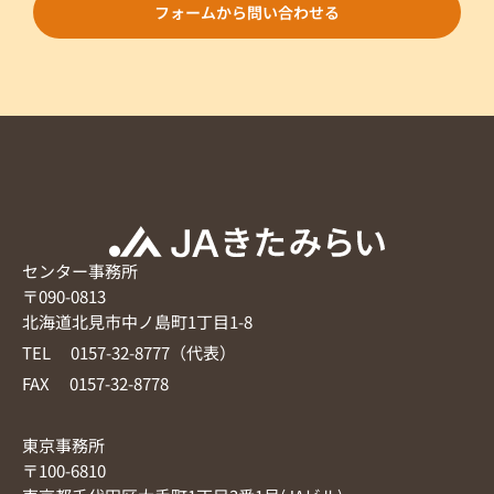
フォームから問い合わせる
センター事務所
〒090-0813
北海道北見市中ノ島町1丁目1-8
TEL 0157-32-8777（代表）
FAX 0157-32-8778
東京事務所
〒100-6810