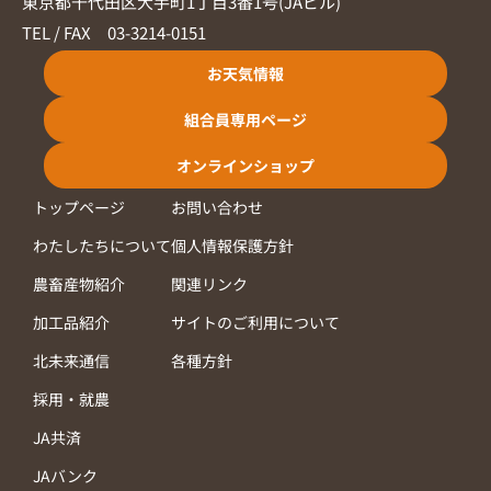
東京都千代田区大手町1丁目3番1号(JAビル)
TEL / FAX 03-3214-0151
お天気情報
組合員専用ページ
オンラインショップ
トップページ
お問い合わせ
わたしたちについて
個人情報保護方針
農畜産物紹介
関連リンク
加工品紹介
サイトのご利用について
北未来通信
各種方針
採用・就農
JA共済
JAバンク