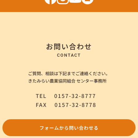
お問い合わせ
CONTACT
ご質問、相談は下記までご連絡ください。
きたみらい農業協同組合 センター事務所
TEL
0157-32-8777
FAX
0157-32-8778
フォームから問い合わせる