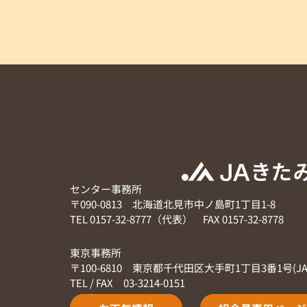
センター事務所
〒090-0813 北海道北見市中ノ島町1丁目1-8
TEL 0157-32-8777（代表） FAX 0157-32-8778
東京事務所
〒100-6810 東京都千代田区大手町1丁目3番1号(J
TEL / FAX 03-3214-0151