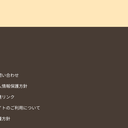
問い合わせ
人情報保護方針
連リンク
イトのご利用について
種方針