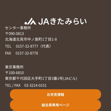
センター事務所
〒090-0813
北海道北見市中ノ島町1丁目1-8
TEL 0157-32-8777（代表）
FAX 0157-32-8778
東京事務所
〒100-6810
東京都千代田区大手町1丁目3番1号(JAビル)
TEL / FAX 03-3214-0151
お天気情報
組合員専用ページ