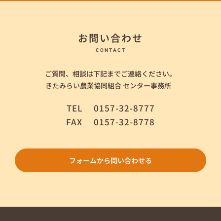
お問い合わせ
CONTACT
ご質問、相談は下記までご連絡ください。
きたみらい農業協同組合 センター事務所
TEL
0157-32-8777
FAX
0157-32-8778
フォームから問い合わせる