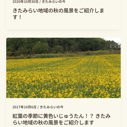
2020年10月30日
/
きたみらいの今
きたみらい地域の秋の風景をご紹介しま
す！
2017年10月6日
/
きたみらいの今
紅葉の季節に黄色いじゅうたん！？ きたみ
らい地域の秋の風景をご紹介します