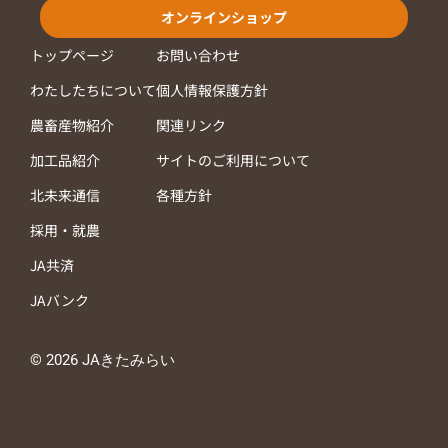
オンラインショップ
トップページ
お問い合わせ
わたしたちについて
個人情報保護方針
農畜産物紹介
関連リンク
加工品紹介
サイトのご利用について
北未来通信
各種方針
採用・就農
JA共済
JAバンク
© 2026 JAきたみらい