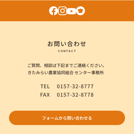
お問い合わせ
CONTACT
ご質問、相談は下記までご連絡ください。
きたみらい農業協同組合 センター事務所
TEL
0157-32-8777
FAX
0157-32-8778
フォームから問い合わせる