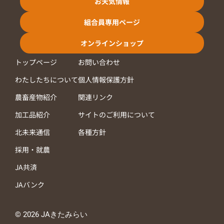
お天気情報
組合員専用ページ
オンラインショップ
トップページ
お問い合わせ
わたしたちについて
個人情報保護方針
農畜産物紹介
関連リンク
加工品紹介
サイトのご利用について
北未来通信
各種方針
採用・就農
JA共済
JAバンク
© 2026 JAきたみらい