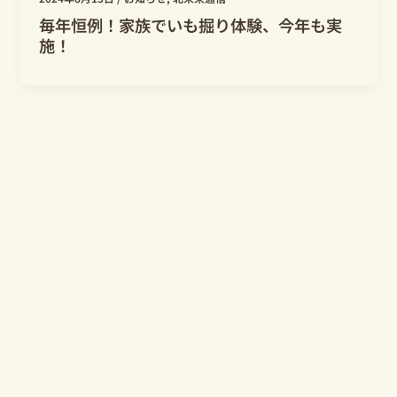
毎年恒例！家族でいも掘り体験、今年も実
施！