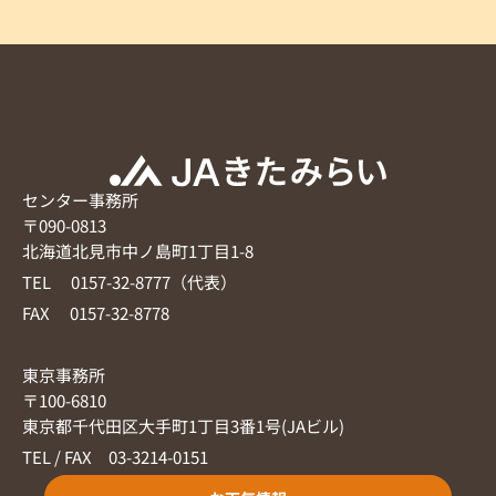
センター事務所
〒090-0813
北海道北見市中ノ島町1丁目1-8
TEL 0157-32-8777（代表）
FAX 0157-32-8778
東京事務所
〒100-6810
東京都千代田区大手町1丁目3番1号(JAビル)
TEL / FAX 03-3214-0151