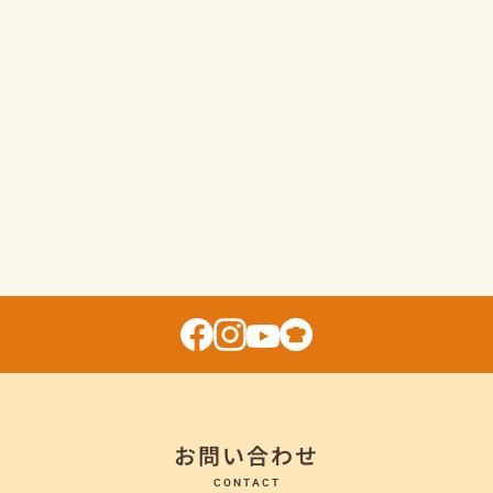
お問い合わせ
CONTACT