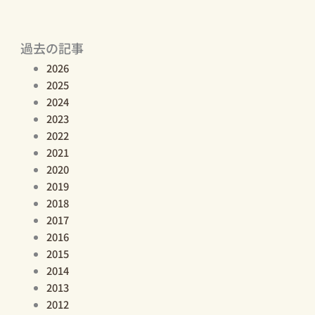
過去の記事
2026
2025
2024
2023
2022
2021
2020
2019
2018
2017
2016
2015
2014
2013
2012