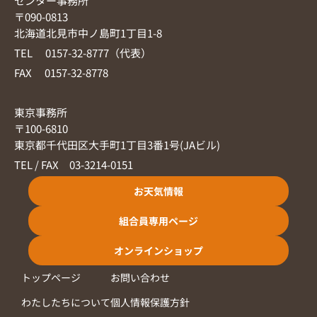
センター事務所
〒090-0813
北海道北見市中ノ島町1丁目1-8
TEL 0157-32-8777（代表）
FAX 0157-32-8778
東京事務所
〒100-6810
東京都千代田区大手町1丁目3番1号(JAビル)
TEL / FAX 03-3214-0151
お天気情報
組合員専用ページ
オンラインショップ
トップページ
お問い合わせ
わたしたちについて
個人情報保護方針