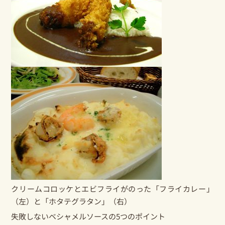
クリームコロッケとエビフライがのった「フライカレー」
（左）と「ホタテグラタン」（右）
失敗しないベシャメルソースの5つのポイント