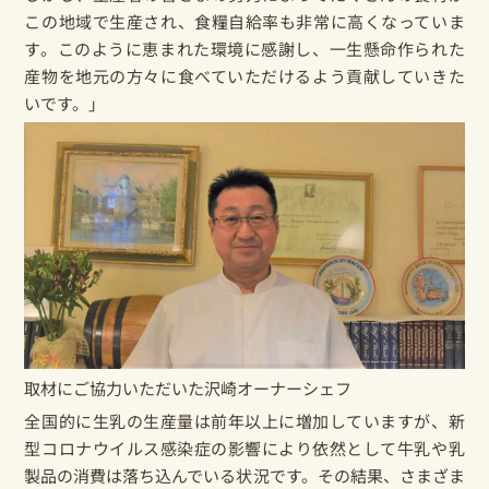
この地域で生産され、食糧自給率も非常に高くなっていま
す。このように恵まれた環境に感謝し、一生懸命作られた
産物を地元の方々に食べていただけるよう貢献していきた
いです。」
取材にご協力いただいた沢崎オーナーシェフ
全国的に生乳の生産量は前年以上に増加していますが、新
型コロナウイルス感染症の影響により依然として牛乳や乳
製品の消費は落ち込んでいる状況です。その結果、さまざま