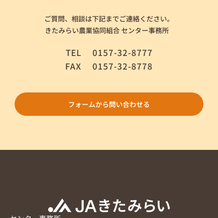
ご質問、相談は下記までご連絡ください。
きたみらい農業協同組合 センター事務所
TEL
0157-32-8777
FAX
0157-32-8778
フォームから問い合わせる