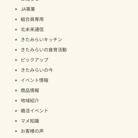
JA事業
組合員専用
北未来通信
きたみらいキッチン
きたみらいの食育活動
ピックアップ
きたみらいの今
イベント情報
商品情報
地域紹介
婚活イベント
マメ知識
お客様の声