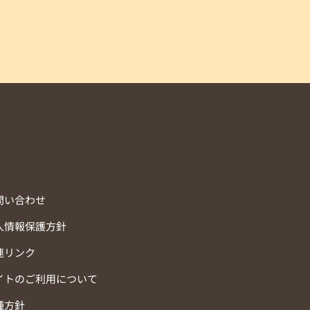
問い合わせ
人情報保護方針
連リンク
イトのご利用について
種方針