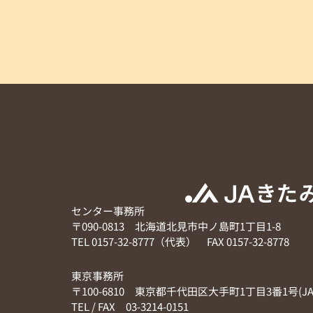
センター事務所
〒090-0813 北海道北見市中ノ島町1丁目1-8
TEL 0157-32-8777（代表） FAX 0157-32-8778
東京事務所
〒100-6810 東京都千代田区大手町1丁目3番1号(J
TEL / FAX 03-3214-0151