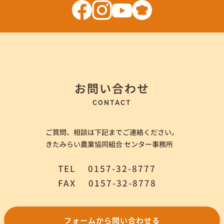
お問い合わせ
CONTACT
ご質問、相談は下記までご連絡ください。
きたみらい農業協同組合 センター事務所
TEL
0157-32-8777
FAX
0157-32-8778
フォームから問い合わせる