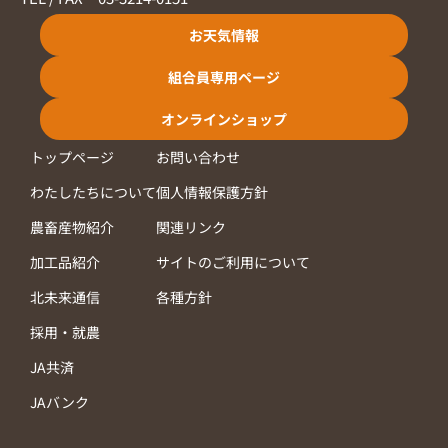
お天気情報
組合員専用ページ
オンラインショップ
トップページ
お問い合わせ
わたしたちについて
個人情報保護方針
農畜産物紹介
関連リンク
加工品紹介
サイトのご利用について
北未来通信
各種方針
採用・就農
JA共済
JAバンク