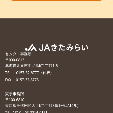
センター事務所
〒090-0813
北海道北見市中ノ島町1丁目1-8
TEL 0157-32-8777（代表）
FAX 0157-32-8778
東京事務所
〒100-6810
東京都千代田区大手町1丁目3番1号(JAビル)
TEL / FAX 03-3214-0151