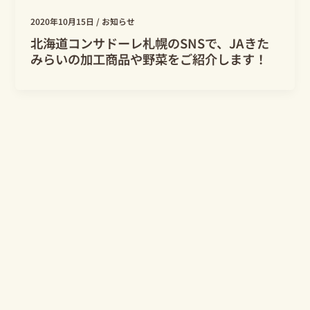
2020年10月15日
/
お知らせ
北海道コンサドーレ札幌のSNSで、JAきた
みらいの加工商品や野菜をご紹介します！