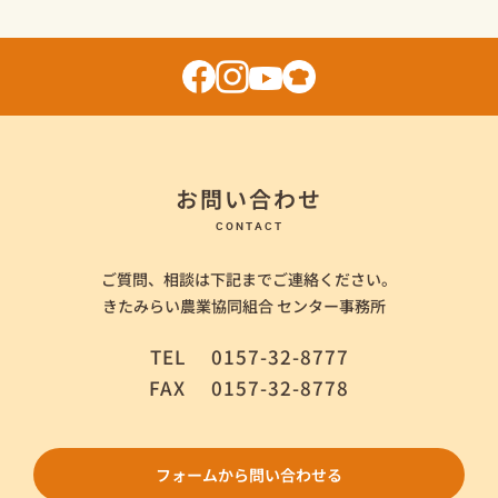
お問い合わせ
CONTACT
ご質問、相談は下記までご連絡ください。
きたみらい農業協同組合 センター事務所
TEL
0157-32-8777
FAX
0157-32-8778
フォームから問い合わせる