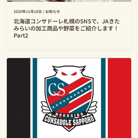
2020年11月18日
/
お知らせ
北海道コンサドーレ札幌のSNSで、JAきた
みらいの加工商品や野菜をご紹介します！
Part2