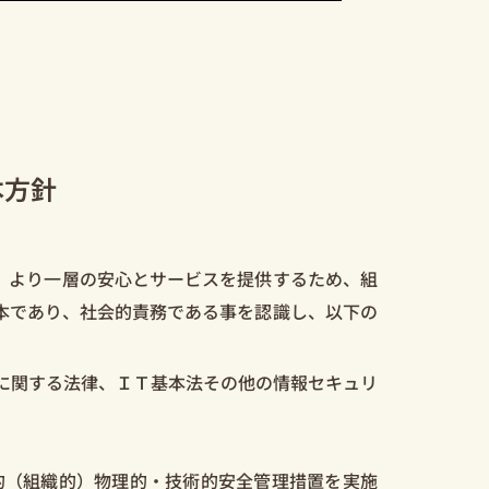
本⽅針
、より一層の安心とサービスを提供するため、組
本であり、社会的責務である事を認識し、以下の
に関する法律、ＩＴ基本法その他の情報セキュリ
。
的（組織的）物理的・技術的安全管理措置を実施