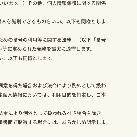
いいます。）その他、個人情報保護に関する関係
人を識別できるものをいい、以下も同様としま
ための番号の利用等に関する法律」（以下「番号
ン等に定められた義務を誠実に遵守します。
い、以下も同様とします。
同意を得た場合および法令により例外として扱わ
定個人情報においては、利用目的を特定し、ご本
法令により例外として扱われるべき場合を除き、
接書面で取得する場合には、あらかじめ明示しま