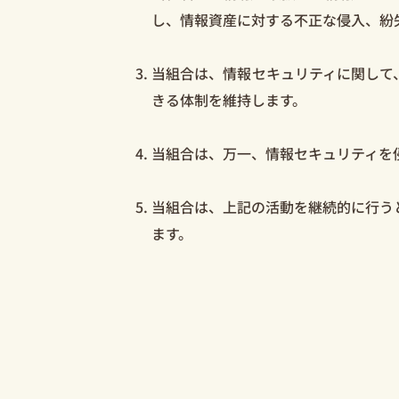
し、情報資産に対する不正な侵入、紛
当組合は、情報セキュリティに関して
きる体制を維持します。
当組合は、万一、情報セキュリティを
当組合は、上記の活動を継続的に行う
ます。