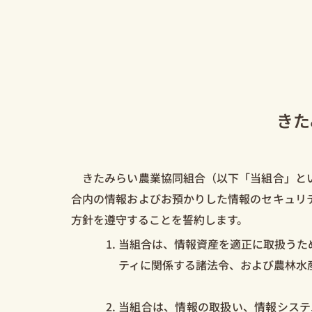
きた
きたみらい農業協同組合（以下「当組合」とい
合内の情報およびお預かりした情報のセキュリ
方針を遵守することを誓約します。
当組合は、情報資産を適正に取扱うた
ティに関係する諸法令、および農林水
当組合は、情報の取扱い、情報システ