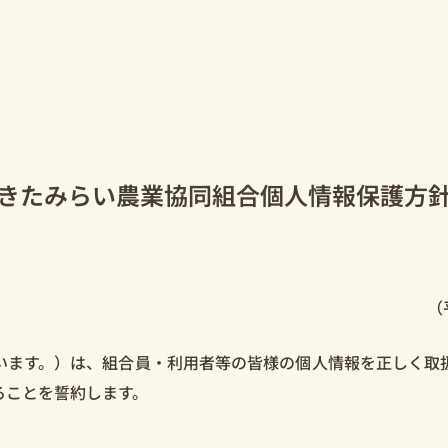
きたみらい農業協同組合個⼈情報保護⽅
（
います。）は、組合員・利用者等の皆様の個人情報を正しく取
ることを誓約します。