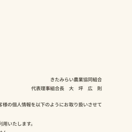
きたみらい農業協同組合
代表理事組合長 大 坪 広 則
客様の個人情報を以下のようにお取り扱いさせて
利用いたします。