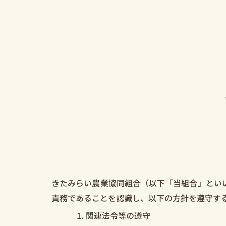
きたみらい農業協同組合（以下「当組合」とい
責務であることを認識し、以下の方針を遵守す
関連法令等の遵守