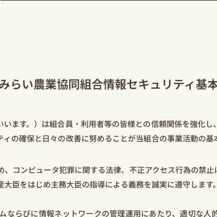
みらい農業協同組合情報セキュリティ基
います。）は組合員・利用者等の皆様との信頼関係を強化し
ティの確保と日々の改善に努めることが当組合の事業活動の基
め、コンピュータ犯罪に関する法律、不正アクセス行為の禁止
産大臣をはじめ主務大臣の指導による義務を誠実に遵守します
ムならびに情報ネットワークの管理運用にあたり、適切な人