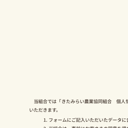
当組合では「きたみらい農業協同組合 個人情
いただきます。
フォームにご記入いただいたデータに