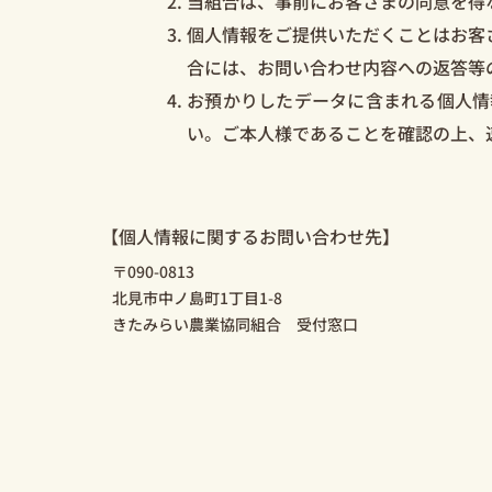
当組合は、事前にお客さまの同意を得
個人情報をご提供いただくことはお客
合には、お問い合わせ内容への返答等
お預かりしたデータに含まれる個人情
い。ご本人様であることを確認の上、
【個人情報に関するお問い合わせ先】
〒090-0813
北見市中ノ島町1丁目1-8
きたみらい農業協同組合 受付窓口