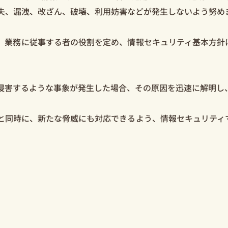
失、漏洩、改ざん、破壊、利用妨害などが発生しないよう努め
、業務に従事する者の役割を定め、情報セキュリティ基本方針
侵害するような事象が発生した場合、その原因を迅速に解明し
と同時に、新たな脅威にも対応できるよう、情報セキュリティ