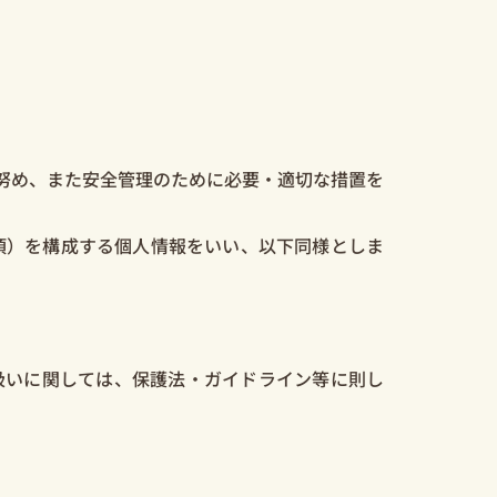
努め、また安全管理のために必要・適切な措置を
項）を構成する個人情報をいい、以下同様としま
いに関しては、保護法・ガイドライン等に則し