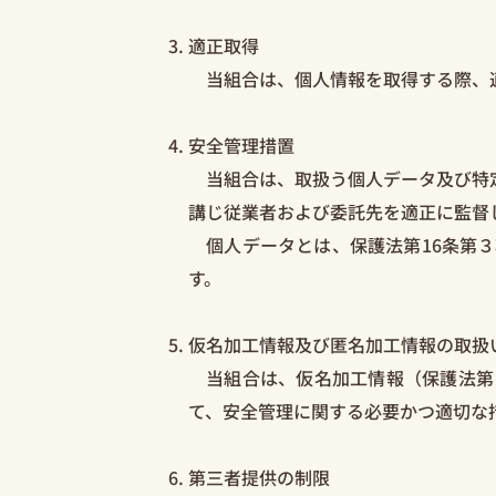
適正取得
当組合は、個人情報を取得する際、
安全管理措置
当組合は、取扱う個人データ及び特定
講じ従業者および委託先を適正に監督
個人データとは、保護法第16条第３
す。
仮名加工情報及び匿名加工情報の取扱
当組合は、仮名加工情報（保護法第
て、安全管理に関する必要かつ適切な
第三者提供の制限