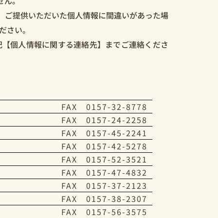
せん。
、ご提供いただいた個人情報に間違いがあった場
ださい。
記【個人情報に関する連絡先】までご連絡くださ
7
FAX 0157-32-8778
6
FAX 0157-24-2258
0
FAX 0157-45-2241
1
FAX 0157-42-5278
1
FAX 0157-52-3521
7
FAX 0157-47-4832
1
FAX 0157-37-2123
2
FAX 0157-38-2307
3
FAX 0157-56-3575