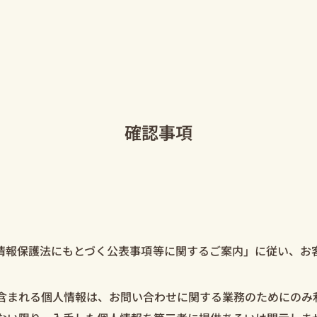
確認事項
報保護法にもとづく公表事項等に関するご案内」に従い、お
含まれる個人情報は、お問い合わせに関する業務のためにのみ