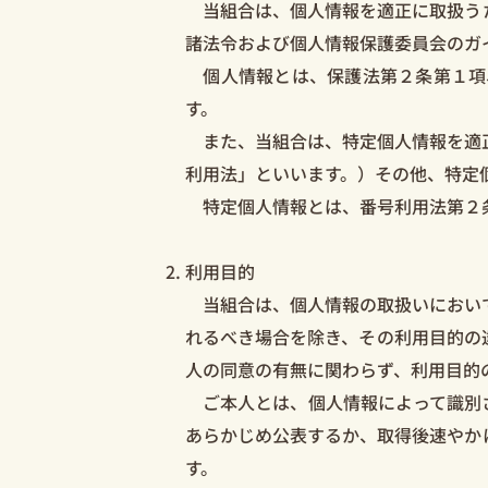
当組合は、個人情報を適正に取扱うた
諸法令および個人情報保護委員会のガ
個人情報とは、保護法第２条第１項
す。
また、当組合は、特定個人情報を適正
利用法」といいます。）その他、特定
特定個人情報とは、番号利用法第２条
利用目的
当組合は、個人情報の取扱いにおいて
れるべき場合を除き、その利用目的の
人の同意の有無に関わらず、利用目的
ご本人とは、個人情報によって識別さ
あらかじめ公表するか、取得後速やか
す。